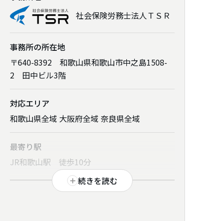
社会保険労務士法人ＴＳＲ
事務所の所在地
〒640-8392 和歌山県和歌山市中之島1508-
2 田中ビル3階
対応エリア
和歌山県全域 大阪府全域 奈良県全域
最寄り駅
JR和歌山駅 徒歩10分
続きを読む