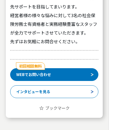
先サポートを目指してまいります。
経営者様の様々な悩みに対して3名の社会保
険労務士有資格者と実務経験豊富なスタッフ
が全力でサポートさせていただきます。
先ずはお気軽にお問合せください。
初回相談無料
WEBでお問い合わせ
インタビューを見る
ブックマーク