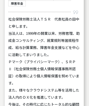
障害年金
社会保険労務士法人ＴＳＲ 代表社員の田中
と申します。
当法人は、1999年の開業以来、労務管理、助
成金コンサルティング、就業規則等諸規程作
成、給与計算業務、障害年金支援などを中心
に活動してまいりました。
Ｐマーク（プライバシーマーク）、ＳＲＰ
Ⅱ（社会保険労務士個人情報保護事務所認
証）の取得により個人情報保護を努めていま
す。
また、様々なクラウドシステム等を活用した
法人内のＤＸ化を推進しています。
今後は、その時代に応じたトータル的な顧問