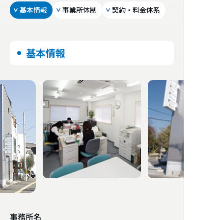
基本情報
事業所体制
契約・料金体系
基本情報
事務所名