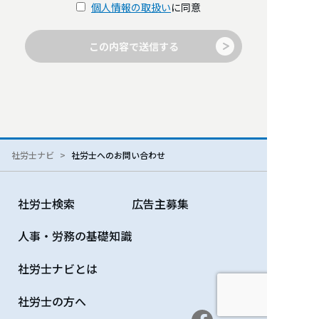
個人情報の取扱い
に同意
この内容で送信する
社労士ナビ
社労士へのお問い合わせ
社労士検索
広告主募集
人事・労務の基礎知識
社労士ナビとは
社労士の方へ