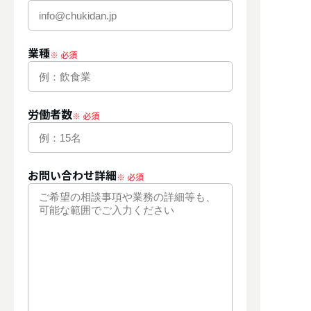
業種
労働者数
お問い合わせ詳細