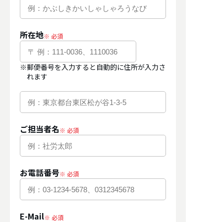
所在地
※郵便番号を入力すると自動的に住所が入力さ
れます
ご担当者名
お電話番号
E-Mail