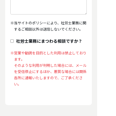
※当サイトのポリシーにより、社労士業務に関
するご相談以外は送信しないでください。
社労士業務にまつわる相談ですか？
※営業や勧誘を目的とした利用は禁止しており
ます。
そのような利用が判明した場合には、メール
を受信停止にするほか、悪質な場合には関係
各所に通報いたしますので、ご了承くださ
い。