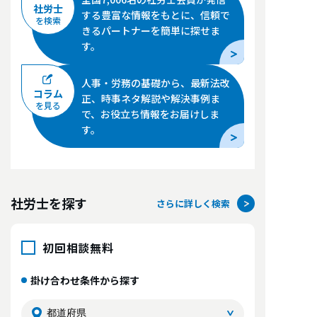
社労士
する豊富な情報をもとに、信頼で
を検索
きるパートナーを簡単に探せま
す。
人事・労務の基礎から、最新法改
コラム
正、時事ネタ解説や解決事例ま
を見る
で、お役立ち情報をお届けしま
す。
社労士を探す
さらに詳しく検索
初回相談無料
掛け合わせ条件から探す