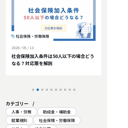
社会保険・労働保険
2026 / 05 / 13
社会保険加入条件は50人以下の場合どう
なる？対応策を解説
カテゴリー
人事・労務
助成金・補助金
就業規則
社会保険・労働保険