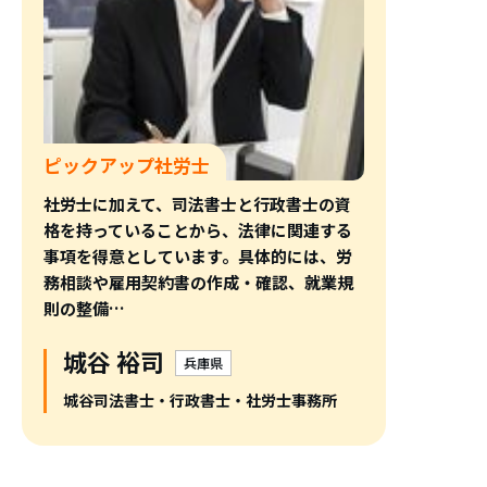
ピックアップ社労士
社労士に加えて、司法書士と行政書士の資
格を持っていることから、法律に関連する
事項を得意としています。具体的には、労
務相談や雇用契約書の作成・確認、就業規
則の整備…
城谷 裕司
兵庫県
城谷司法書士・行政書士・社労士事務所