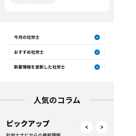
今月の社労士
おすすめ社労士
新着情報を更新した社労士
人気のコラム
ピックアップ
社労士ナビからの最新情報