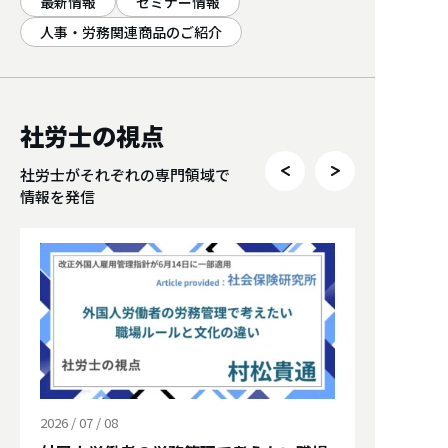
最新情報
セミナー情報
人事・労務関連商品のご紹介
社労士の視点
社労士がそれぞれの専門領域で
情報を発信
2026 / 07 / 08