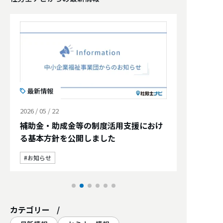
最新情報
2026 / 05 / 22
補助金・助成金等の制度活用支援におけ
る基本方針を公開しました
お知らせ
カテゴリー