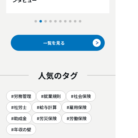
一覧を見る
人気のタグ
労務管理
就業規則
社会保険
社労士
給与計算
雇用保険
助成金
労災保険
労働保険
年収の壁