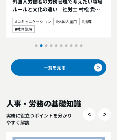
外国人労働者の労務管理で考えたい職場
ルールと文化の違い｜社労士 村松 貴通
の視点
コミュニケーション
外国人雇用
指導
教育訓練
一覧を見る
人事・労務の基礎知識
実務に役立つポイントを分かり
やすく解説