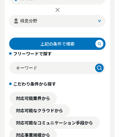
上記の条件で検索
フリーワードで探す
こだわり条件から探す
対応可能業界から
対応可能なクラウドから
対応可能なコミュニケーション手段から
対応事業規模から