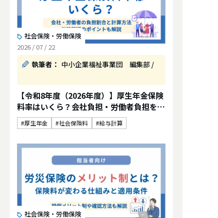
社会保険・労働保険
2026 / 07 / 22
執筆者：
中小企業福祉事業団 編集部 /
【令和8年度（2026年度）】厚生年金保険
料率はいくら？会社負担・労働者負担を解
説
厚生年金
社会保険料
給与計算
社会保険・労働保険