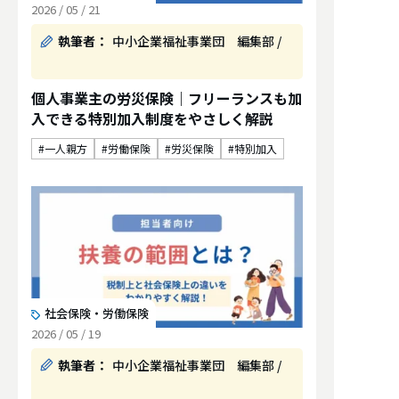
2026 / 05 / 21
執筆者：
中小企業福祉事業団 編集部 /
個人事業主の労災保険｜フリーランスも加
入できる特別加入制度をやさしく解説
一人親方
労働保険
労災保険
特別加入
社会保険・労働保険
2026 / 05 / 19
執筆者：
中小企業福祉事業団 編集部 /