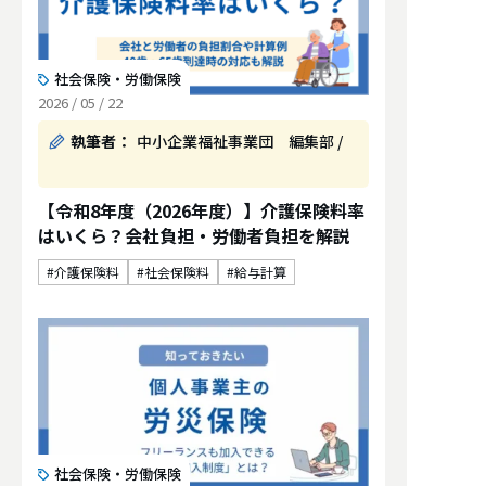
社会保険・労働保険
2026 / 05 / 22
執筆者：
中小企業福祉事業団 編集部 /
【令和8年度（2026年度）】介護保険料率
はいくら？会社負担・労働者負担を解説
介護保険料
社会保険料
給与計算
社会保険・労働保険