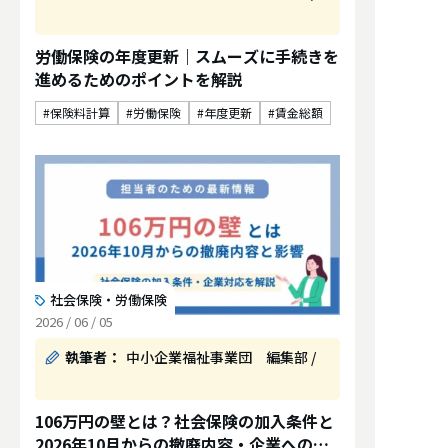
労働保険の年度更新｜スムーズに手続きを
進めるためのポイントを解説
保険料計算
労働保険
年度更新
賃金総額
社会保険・労働保険
2026 / 06 / 05
執筆者：
中小企業福祉事業団 編集部 /
106万円の壁とは？社会保険の加入条件と
2026年10月からの撤廃内容・企業への影