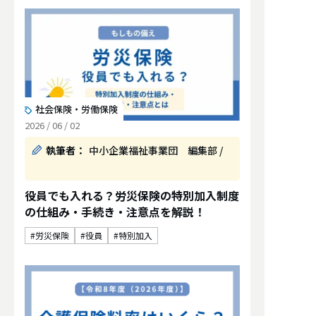
社会保険・労働保険
2026 / 06 / 02
執筆者：
中小企業福祉事業団 編集部 /
役員でも入れる？労災保険の特別加入制度
の仕組み・手続き・注意点を解説！
労災保険
役員
特別加入