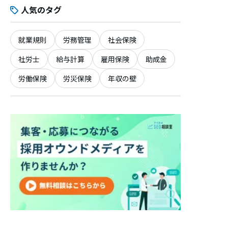
人気のタグ
就業規則
労務管理
社会保険
社労士
給与計算
雇用保険
助成金
労働保険
労災保険
年収の壁