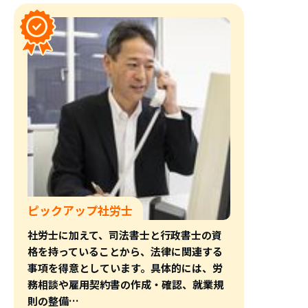
ピックアップ社労士
社労士に加えて、司法書士と行政書士の資
格を持っていることから、法律に関連する
事項を得意としています。具体的には、労
務相談や雇用契約書の作成・確認、就業規
則の整備…