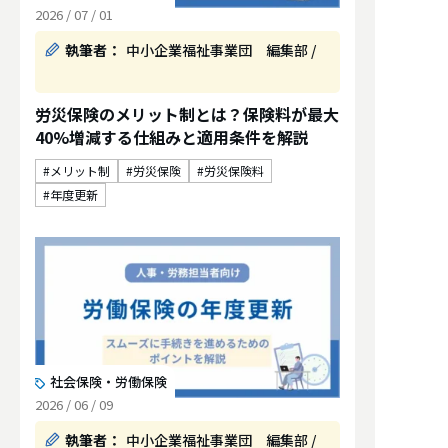
2026 / 07 / 01
執筆者：
中小企業福祉事業団 編集部 /
労災保険のメリット制とは？保険料が最大
40%増減する仕組みと適用条件を解説
メリット制
労災保険
労災保険料
年度更新
社会保険・労働保険
2026 / 06 / 09
執筆者：
中小企業福祉事業団 編集部 /