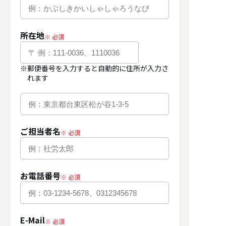
所在地
※郵便番号を入力すると自動的に住所が入力さ
れます
ご担当者名
お電話番号
E-Mail