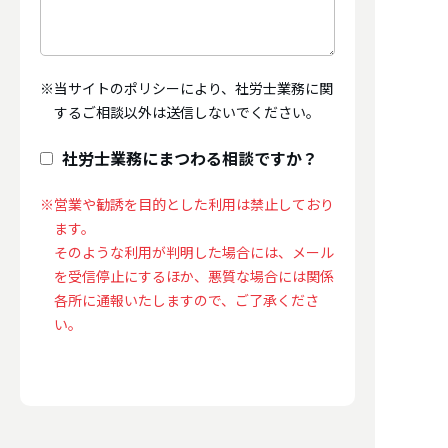
※当サイトのポリシーにより、社労士業務に関
するご相談以外は送信しないでください。
社労士業務にまつわる相談ですか？
※営業や勧誘を目的とした利用は禁止しており
ます。
そのような利用が判明した場合には、メール
を受信停止にするほか、悪質な場合には関係
各所に通報いたしますので、ご了承くださ
い。