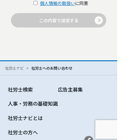
個人情報の取扱い
に同意
この内容で送信する
社労士ナビ
社労士へのお問い合わせ
社労士検索
広告主募集
人事・労務の基礎知識
社労士ナビとは
社労士の方へ