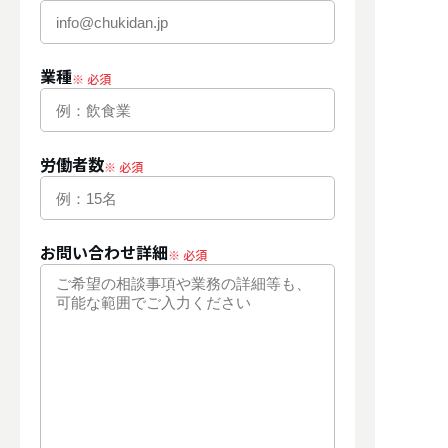
業種
労働者数
お問い合わせ詳細