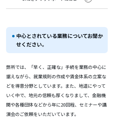
中心とされている業務についてお聞か
せください。
弊所では、「早く、正確な」手続を業務の中心に
据えながら、就業規則の作成や賃金体系の立案な
どを得意分野としています。また、地道にやって
いく中で、地元の信頼も厚くなりまして、金融機
関や各種団体などから年に20回程、セミナーや講
演会のご依頼をいただいています。