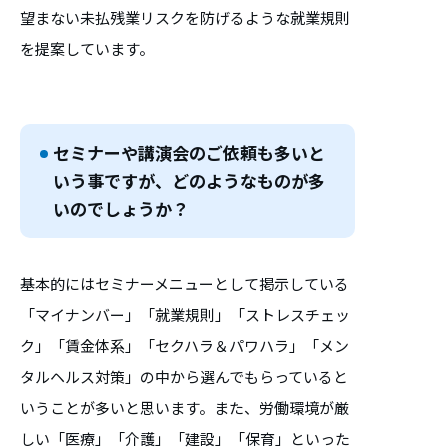
望まない未払残業リスクを防げるような就業規則
を提案しています。
セミナーや講演会のご依頼も多いと
いう事ですが、どのようなものが多
いのでしょうか？
基本的にはセミナーメニューとして掲示している
「マイナンバー」「就業規則」「ストレスチェッ
ク」「賃金体系」「セクハラ＆パワハラ」「メン
タルヘルス対策」の中から選んでもらっていると
いうことが多いと思います。また、労働環境が厳
しい「医療」「介護」「建設」「保育」といった