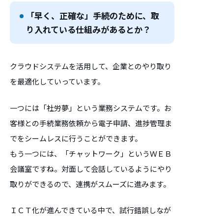
「早く、正確な」手続のために、取
り入れている仕組みがあるとか？
クラウドシステムを活用して、企業とのやり取り
を最適化していっています。
一つには「社労夢」という業務システムです。お
客様との手続業務依頼から電子申請、進捗管理ま
でをシームレスに行うことができます。
もう一つには、「チャットワーク」というＷＥＢ
会議室ですね。対面して会話しているようにやり
取りができるので、連携がスムーズに進みます。
ＩＣＴ化が進んできている中で、試行錯誤しなが