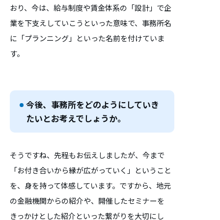
おり、今は、給与制度や賃金体系の「設計」で企
業を下支えしていこうといった意味で、事務所名
に「プランニング」といった名前を付けていま
す。
今後、事務所をどのようにしていき
たいとお考えでしょうか。
そうですね、先程もお伝えしましたが、今まで
「お付き合いから縁が広がっていく」ということ
を、身を持って体感しています。ですから、地元
の金融機関からの紹介や、開催したセミナーを
きっかけとした紹介といった繋がりを大切にし