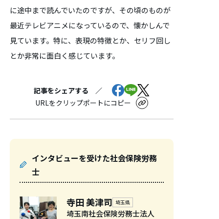
に途中まで読んでいたのですが、その頃のものが
最近テレビアニメになっているので、懐かしんで
見ています。特に、表現の特徴とか、セリフ回し
とか非常に面白く感じています。
記事をシェアする ／
URLをクリップポートにコピー
インタビューを受けた社会保険労務
士
寺田 美津司
埼玉県
埼玉南社会保険労務士法人