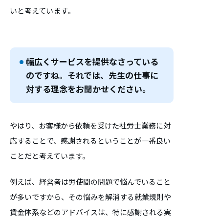
いと考えています。
幅広くサービスを提供なさっている
のですね。それでは、先生の仕事に
対する理念をお聞かせください。
やはり、お客様から依頼を受けた社労士業務に対
応することで、感謝されるということが一番良い
ことだと考えています。
例えば、経営者は労使間の問題で悩んでいること
が多いですから、その悩みを解消する就業規則や
賃金体系などのアドバイスは、特に感謝される実