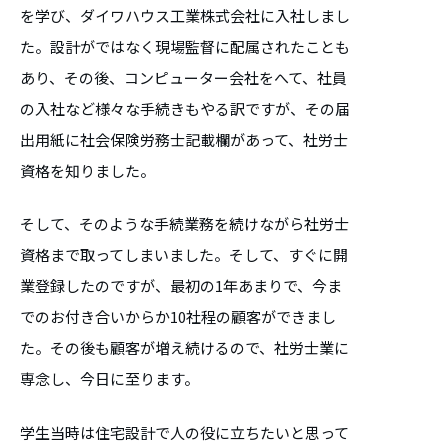
を学び、ダイワハウス工業株式会社に入社しまし
た。設計がではなく現場監督に配属されたことも
あり、その後、コンピューター会社をへて、社員
の入社など様々な手続きもやる訳ですが、その届
出用紙に社会保険労務士記載欄があって、社労士
資格を知りました。
そして、そのような手続業務を続けながら社労士
資格まで取ってしまいました。そして、すぐに開
業登録したのですが、最初の1年あまりで、今ま
でのお付き合いからか10社程の顧客ができまし
た。その後も顧客が増え続けるので、社労士業に
専念し、今日に至ります。
学生当時は住宅設計で人の役に立ちたいと思って