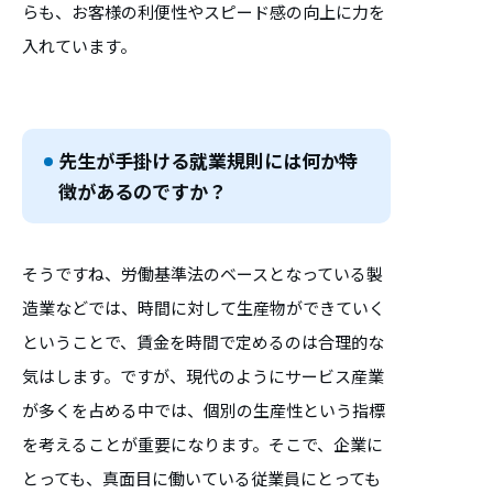
らも、お客様の利便性やスピード感の向上に力を
入れています。
先生が手掛ける就業規則には何か特
徴があるのですか？
そうですね、労働基準法のベースとなっている製
造業などでは、時間に対して生産物ができていく
ということで、賃金を時間で定めるのは合理的な
気はします。ですが、現代のようにサービス産業
が多くを占める中では、個別の生産性という指標
を考えることが重要になります。そこで、企業に
とっても、真面目に働いている従業員にとっても