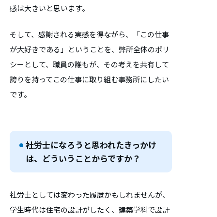
感は大きいと思います。
そして、感謝される実感を得ながら、「この仕事
が大好きである」ということを、弊所全体のポリ
シーとして、職員の誰もが、その考えを共有して
誇りを持ってこの仕事に取り組む事務所にしたい
です。
社労士になろうと思われたきっかけ
は、どういうことからですか？
社労士としては変わった履歴かもしれませんが、
学生時代は住宅の設計がしたく、建築学科で設計