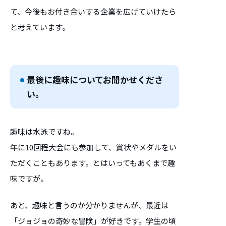
て、今後もお付き合いする企業を広げていけたら
と考えています。
最後に趣味についてお聞かせくださ
い。
趣味は水泳ですね。
年に10回程大会にも参加して、賞状やメダルをい
ただくこともあります。とはいってもあくまで趣
味ですが。
あと、趣味と言うのか分かりませんが、最近は
「ジョジョの奇妙な冒険」が好きです。学生の頃