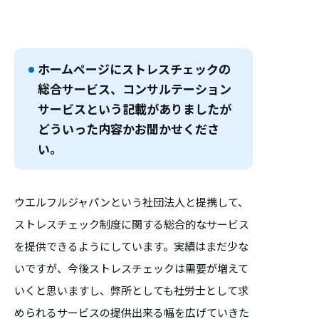
ホームページにストレスチェックの
総合サービス、コンサルテーション
サービスという記載がありましたが
どういった内容かお聞かせくださ
い。
ウエルフルジャパンという社団法人と提携して、
ストレスチェック制度に関する総合的なサービス
を提供できるようにしています。実績はまだ少な
いですが、今後ストレスチェックは需要が増えて
いくと思いますし、弊所としても社労士として求
められるサービスの提供出来る幅を広げていきた