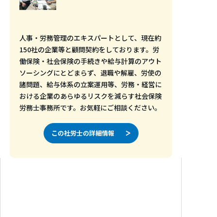
⼈事・労務管理のエキスパートとして、現在約
150社の企業等と顧問契約をしております。労
働保険・社会保険の⼿続きや給与計算のアウト
ソーシングにとどまらず、退職や解雇、労使の
諸問題、給与体系の⽴案運⽤等、労務・経営に
おける企業のあらゆるリスクを減らす社会保険
労務⼠事務所です。お気軽にご相談ください。
この社労士の詳細情報