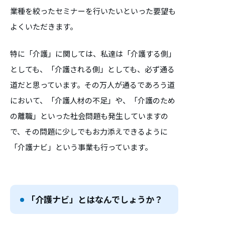
業種を絞ったセミナーを行いたいといった要望も
よくいただきます。
特に「介護」に関しては、私達は「介護する側」
としても、「介護される側」としても、必ず通る
道だと思っています。その万人が通るであろう道
において、「介護人材の不足」や、「介護のため
の離職」といった社会問題も発生していますの
で、その問題に少しでもお力添えできるように
「介護ナビ」という事業も行っています。
「介護ナビ」とはなんでしょうか？