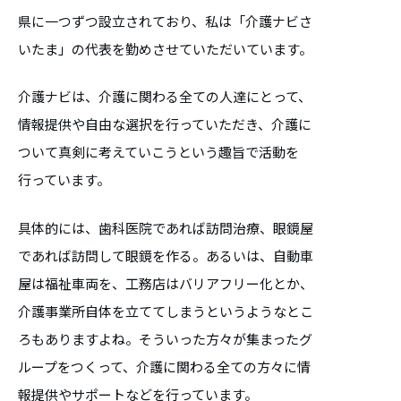
県に一つずつ設立されており、私は「介護ナビさ
いたま」の代表を勤めさせていただいています。
介護ナビは、介護に関わる全ての人達にとって、
情報提供や自由な選択を行っていただき、介護に
ついて真剣に考えていこうという趣旨で活動を
行っています。
具体的には、歯科医院であれば訪問治療、眼鏡屋
であれば訪問して眼鏡を作る。あるいは、自動車
屋は福祉車両を、工務店はバリアフリー化とか、
介護事業所自体を立ててしまうというようなとこ
ろもありますよね。そういった方々が集まったグ
ループをつくって、介護に関わる全ての方々に情
報提供やサポートなどを行っています。