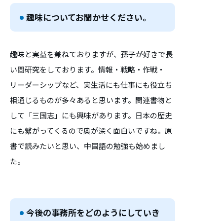
趣味についてお聞かせください。
趣味と実益を兼ねておりますが、孫子が好きで長
い間研究をしております。情報・戦略・作戦・
リーダーシップなど、実生活にも仕事にも役立ち
相通じるものが多々あると思います。関連書物と
して「三国志」にも興味があります。日本の歴史
にも繋がってくるので奥が深く面白いですね。原
書で読みたいと思い、中国語の勉強も始めまし
た。
今後の事務所をどのようにしていき