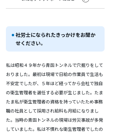
社労士になられたきっかけをお聞か
せください。
私は昭和４９年から青函トンネルで穴掘りをして
おりました。最初は現場で日給の作業員で生活も
不安定でしたが、５年ほど経ってから会社で独自
の衛生管理者を選任する必要が生じました。たま
たま私が衛生管理者の資格を持っていたため事務
職の社員として採用され給料も月給になりまし
た。当時の青函トンネルの現場は労災事故が多発
していました。私は不慣れな衛生管理者でしたの