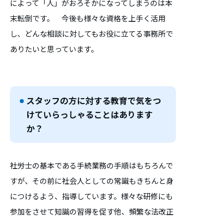
によって「人」がおろそかになってしまうのは本
末転倒です。 今後も様々な資格を上手く活用
し、どんな相談に対してもお役に立てる事務所で
ありたいと思っています。
スタッフの方に対する教育で気をつ
けていらっしゃることはあります
か？
社労士の基本である手続業務の手順はもちろんで
すが、その前に社会人としての常識もきちんと身
につけるよう、指導しています。様々な研修にも
参加をさせて知識の習得を促す他、頻繁な法改正