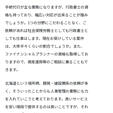
手続代行が主な業務になりますが、行政書士の資
格も持っており、幅広い対応が出来ることが強み
でしょうか。1つの分野にこだわることなく、ご
依頼があれば社会保険労務士としても行政書士と
しても仕事はします。現在お受けしている案件
は、大体半々くらいの割合でしょうか。また、
ファイナンシャルプランナーの資格も取得してお
りますので、資産運用等のご相談に乗ることもで
きます。
北海道という場所柄、開発・建設関係の依頼が多
く、そういったことからも人事管理の業務にも力
を入れていこうと考えております。良いサービス
を安い値段で提供するのは良いことですが、それ