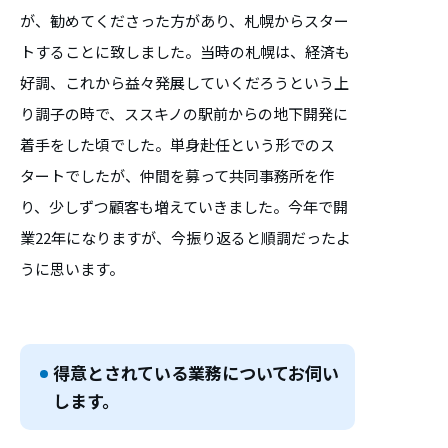
が、勧めてくださった方があり、札幌からスター
トすることに致しました。当時の札幌は、経済も
好調、これから益々発展していくだろうという上
り調子の時で、ススキノの駅前からの地下開発に
着手をした頃でした。単身赴任という形でのス
タートでしたが、仲間を募って共同事務所を作
り、少しずつ顧客も増えていきました。今年で開
業22年になりますが、今振り返ると順調だったよ
うに思います。
得意とされている業務についてお伺い
します。