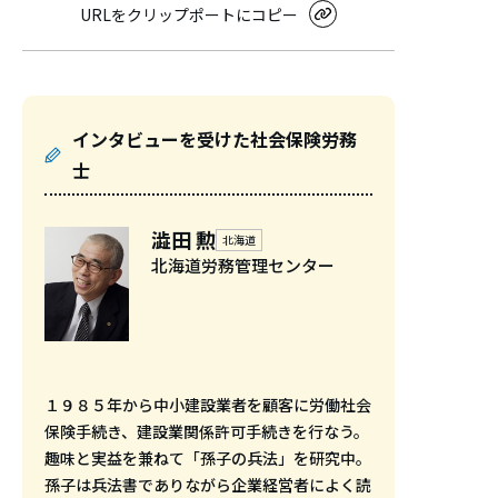
URLをクリップポートにコピー
インタビューを受けた社会保険労務
士
澁田 勲
北海道
北海道労務管理センター
１９８５年から中小建設業者を顧客に労働社会
保険手続き、建設業関係許可手続きを行なう。
趣味と実益を兼ねて「孫子の兵法」を研究中。
孫子は兵法書でありながら企業経営者によく読