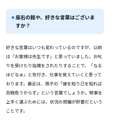
座右の銘や、好きな言葉はございま
すか？
好きな言葉はいつも変わっているのですが、以前
は「お客様は先生です」と思っていました。お叱
りを受けたり指摘をされたりすることで、「なる
ほどなぁ」と気付き、仕事を覚えていくと思って
おります。最近は、孫子の「彼を知り己を知れば
百戦危うからず」という言葉でしょうか。物事を
上手く運ぶためには、状況の把握が肝要だという
ことです。