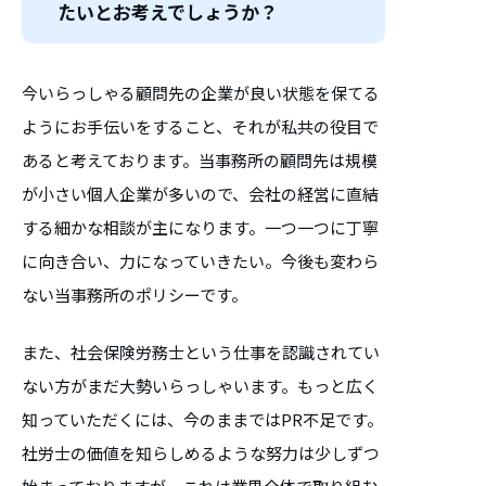
たいとお考えでしょうか？
今いらっしゃる顧問先の企業が良い状態を保てる
ようにお手伝いをすること、それが私共の役目で
あると考えております。当事務所の顧問先は規模
が小さい個人企業が多いので、会社の経営に直結
する細かな相談が主になります。一つ一つに丁寧
に向き合い、力になっていきたい。今後も変わら
ない当事務所のポリシーです。
また、社会保険労務士という仕事を認識されてい
ない方がまだ大勢いらっしゃいます。もっと広く
知っていただくには、今のままではPR不足です。
社労士の価値を知らしめるような努力は少しずつ