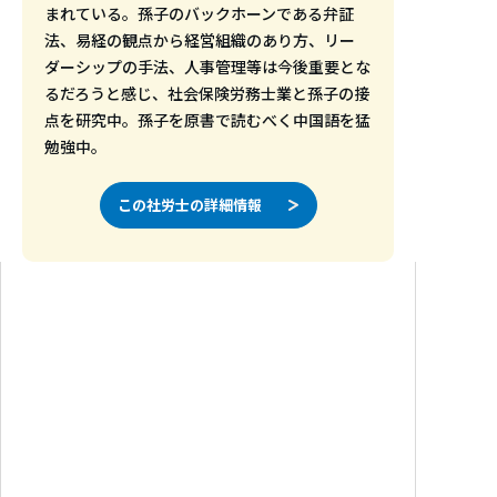
まれている。孫子のバックホーンである弁証
法、易経の観点から経営組織のあり方、リー
ダーシップの手法、人事管理等は今後重要とな
るだろうと感じ、社会保険労務士業と孫子の接
点を研究中。孫子を原書で読むべく中国語を猛
勉強中。
この社労士の詳細情報