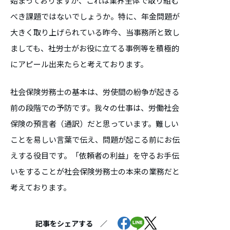
始まっておりますが、これは業界全体で取り組む
べき課題ではないでしょうか。特に、年金問題が
大きく取り上げられている昨今、当事務所と致し
ましても、社労士がお役に立てる事例等を積極的
にアピール出来たらと考えております。
社会保険労務士の基本は、労使間の紛争が起きる
前の段階での予防です。我々の仕事は、労働社会
保険の預言者（通訳）だと思っています。難しい
ことを易しい言葉で伝え、問題が起こる前にお伝
えする役目です。「依頼者の利益」を守るお手伝
いをすることが社会保険労務士の本来の業務だと
考えております。
記事をシェアする ／