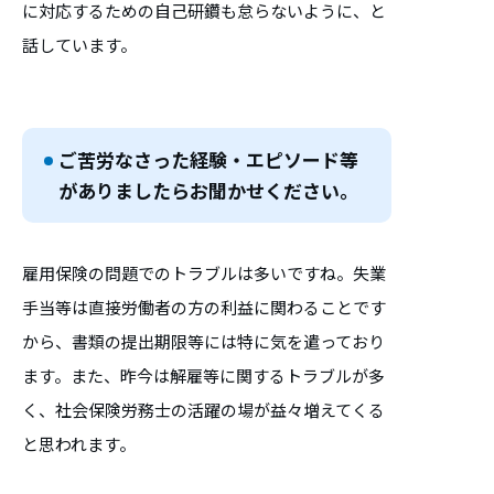
に対応するための自己研鑽も怠らないように、と
話しています。
ご苦労なさった経験・エピソード等
がありましたらお聞かせください。
雇用保険の問題でのトラブルは多いですね。失業
手当等は直接労働者の方の利益に関わることです
から、書類の提出期限等には特に気を遣っており
ます。また、昨今は解雇等に関するトラブルが多
く、社会保険労務士の活躍の場が益々増えてくる
と思われます。