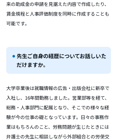
来の助成金の申請を見据えた内容で作成したり、
賃金規程と人事評価制度を同時に作成することも
可能です。
先生ご自身の経歴についてお話しいた
だけますか。
大学卒業後は就職情報の広告・出版会社に新卒で
入社し、16年間勤務しました。営業部等を経て、
総務・人事部門に配属となり、そこでの様々な経
験が今の仕事の礎となっています。日々の事務作
業はもちろんのこと、労務問題が生じたときには
弁護士の先生に相談しながら外部組合との労使交