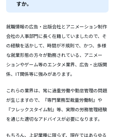
すか。
就職情報の広告・出版会社とアニメーション制作
会社の人事部門に長く在籍していましたので、そ
の経験を活かして、時間が不規則で、かつ、多様
な就業形態の方々が勤務されている、アニメー
ションやゲーム等のエンタメ業界、広告・出版関
係、IT関係等に強みがあります。
これらの業界は、常に過重労働や勤怠管理の問題
が生じますので、『専門業務型裁量労働制』や
『フレックスタイム制』等、実際の労務管理経験
を通じた適切なアドバイスが必要になります。
もちろん、上記業種に限らず、現在ではあらゆる