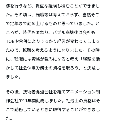
渉を行うなど、貴重な経験も積むことができまし
た。その頃は、転職等は考えておらず、当然そこ
で定年まで勤め上げるものと思っていました。と
ころが、時代も変わり、バブル崩壊後は会社も
TOBや合併によりすっかり経営が変わってしまっ
たので、転職を考えるようになりました。その時
に、転職には資格が強みになると考え「経験を活
かして社会保険労務士の資格を取ろう」と決意し
ました。
その後、技術者派遣会社を経てアニメーション制
作会社で11年間勤務しました。社労士の資格はそ
こで勤務しているときに取得することができまし
た。