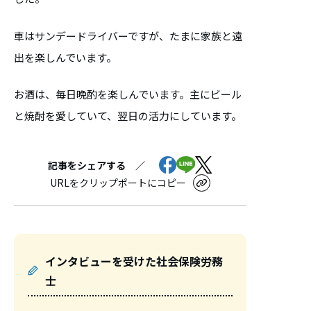
車はサンデードライバーですが、たまに家族と遠
出を楽しんでいます。
お酒は、毎日晩酌を楽しんでいます。主にビール
と焼酎を愛していて、翌日の活力にしています。
記事をシェアする ／
URLをクリップポートにコピー
インタビューを受けた社会保険労務
士