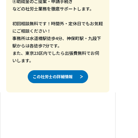
⑧助成金のご提案・申請手続き
などの社労士業務を徹底サポートします。
初回相談無料です！時間外・定休日でもお気軽
にご相談ください！
事務所は水道橋駅徒歩4分、神保町駅・九段下
駅からは各徒歩7分です。
また、東京23区内でしたら出張費無料でお伺
いします。
この社労士の詳細情報