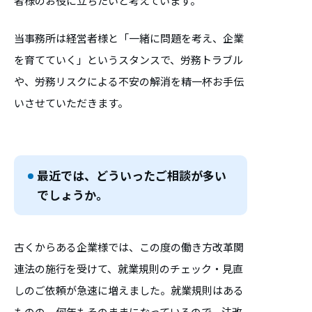
者様のお役に立ちたいと考えています。
当事務所は経営者様と「一緒に問題を考え、企業
を育てていく」というスタンスで、労務トラブル
や、労務リスクによる不安の解消を精一杯お手伝
いさせていただきます。
最近では、どういったご相談が多い
でしょうか。
古くからある企業様では、この度の働き方改革関
連法の施行を受けて、就業規則のチェック・見直
しのご依頼が急速に増えました。就業規則はある
ものの、何年もそのままになっているので、法改