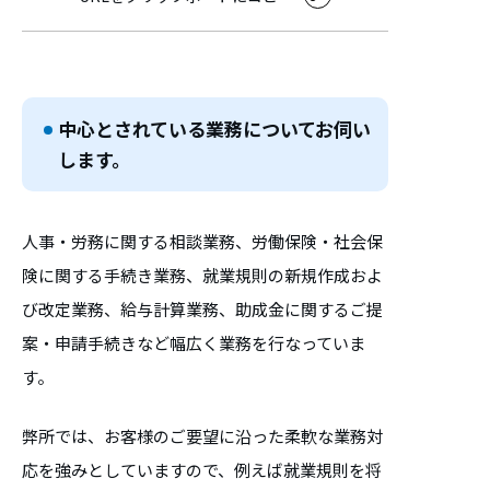
中心とされている業務についてお伺い
します。
人事・労務に関する相談業務、労働保険・社会保
険に関する手続き業務、就業規則の新規作成およ
び改定業務、給与計算業務、助成金に関するご提
案・申請手続きなど幅広く業務を行なっていま
す。
弊所では、お客様のご要望に沿った柔軟な業務対
応を強みとしていますので、例えば就業規則を将