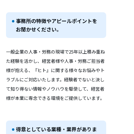
事務所の特徴やアピールポイントを
お聞かせください。
一般企業の人事・労務の現場で25年以上積み重ね
た経験を活かし、経営者様や人事・労務ご担当者
様が抱える、『ヒト』に関する様々なお悩みやト
ラブルにご対応いたします。経験者でないと決し
て知り得ない情報やノウハウを駆使して、経営者
様が本業に専念できる環境をご提供しています。
得意としている業種・業界がありま