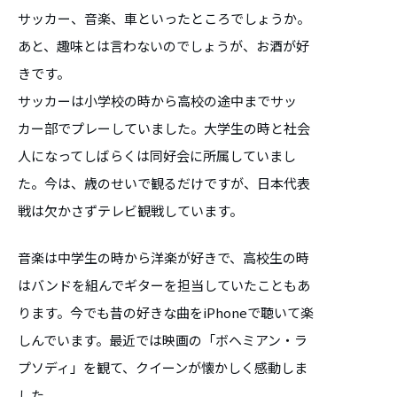
サッカー、音楽、車といったところでしょうか。
あと、趣味とは言わないのでしょうが、お酒が好
きです。
サッカーは小学校の時から高校の途中までサッ
カー部でプレーしていました。大学生の時と社会
人になってしばらくは同好会に所属していまし
た。今は、歳のせいで観るだけですが、日本代表
戦は欠かさずテレビ観戦しています。
音楽は中学生の時から洋楽が好きで、高校生の時
はバンドを組んでギターを担当していたこともあ
ります。今でも昔の好きな曲をiPhoneで聴いて楽
しんでいます。最近では映画の「ボヘミアン・ラ
プソディ」を観て、クイーンが懐かしく感動しま
した。