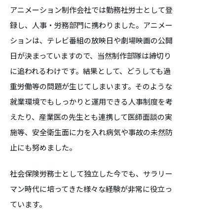
アニメーション制作会社では勤務社労士として登
録し、人事・労務部門に携わりました。アニメー
ションは、テレビ番組の放映日や劇場映画の公開
日が決まっていますので、当然制作部隊は締切り
に追われるわけです。結果として、どうしても過
重労働等の問題が生じてしまいます。そのような
就業環境でもしっかりと運用できる人事制度を考
えたり、産業医の先生とも連携して医師面談の実
施等、安全衛生面に力を入れ病気や事故の未然防
止にも努めました。
社会保険労務士として独立した今でも、サラリー
マン時代に培ってきた様々な経験が非常に役立っ
ています。