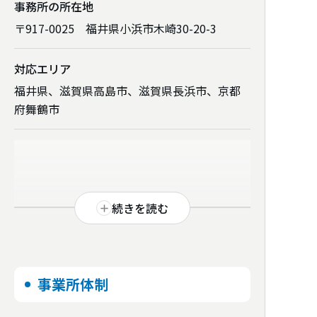
事務所の所在地
〒917-0025 福井県小浜市木崎30-20-3
対応エリア
福井県、滋賀県高島市、滋賀県長浜市、京都
府舞鶴市
続きを読む
事業所体制