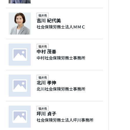
福井県
吉川 紀代美
社会保険労務士法人ＭＭＣ
福井県
中村 茂善
中村社会保険労務士事務所
福井県
北川 孝伸
北川社会保険労務士事務所
福井県
坪川 貞子
社会保険労務士法人坪川事務所