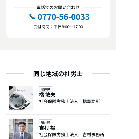
電話でのお問い合わせ
0770-56-0033
受付時間：平日9:00～17:00
同じ地域の社労士
福井県
橋 敏夫
社会保険労務士法人 橋事務所
福井県
吉村 裕
社会保険労務士法人 吉村事務所