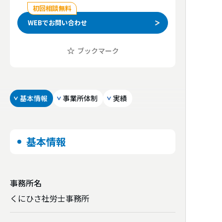
初回相談無料
WEBでお問い合わせ
ブックマーク
基本情報
事業所体制
実績
基本情報
事務所名
くにひさ社労士事務所