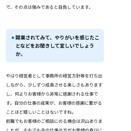
で、その点は強みであると自負しています。
開業されてみて、やりがいを感じたこ
となどをお聞きして宜しいでしょう
か。
やはり経営者として事務所の経営方針等を打ち出
しながら、少しずつ成長させる楽しさもあります
し、何よりお客様から非常に感謝される仕事で
す。自分の仕事の成果が、お客様の感謝に繋がる
ことほど嬉しいことはないですね。
前職でもお客様のご相談にのる機会は沢山ありま
したが、それでも今の仕事の方がお客様の喜びに