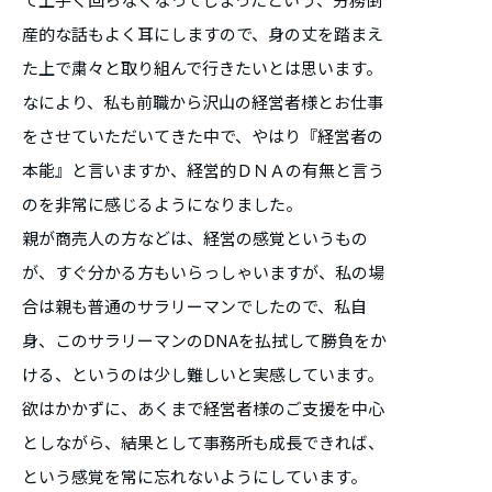
産的な話もよく耳にしますので、身の丈を踏まえ
た上で粛々と取り組んで行きたいとは思います。
なにより、私も前職から沢山の経営者様とお仕事
をさせていただいてきた中で、やはり『経営者の
本能』と言いますか、経営的ＤＮＡの有無と言う
のを非常に感じるようになりました。
親が商売人の方などは、経営の感覚というもの
が、すぐ分かる方もいらっしゃいますが、私の場
合は親も普通のサラリーマンでしたので、私自
身、このサラリーマンのDNAを払拭して勝負をか
ける、というのは少し難しいと実感しています。
欲はかかずに、あくまで経営者様のご支援を中心
としながら、結果として事務所も成長できれば、
という感覚を常に忘れないようにしています。