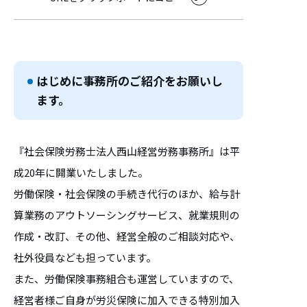
はじめに事務所のご紹介をお願いし
ます。
『社会保険労務士法人西山経営労務事務所』は平
成20年に開業いたしました。
労働保険・社会保険の手続き代行のほか、給与計
算業務のアウトソーシングサービス、就業規則の
作成・改訂、その他、経営全般のご相談対応や、
社外役員なども担っています。
また、労働保険事務組合も運営していますので、
経営者様ご自身が労災保険に加入できる特別加入