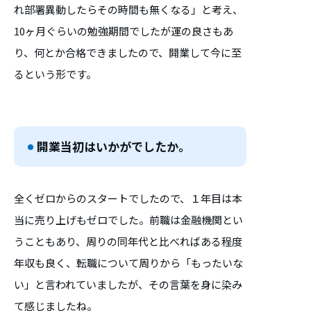
れ部署異動したらその時間も無くなる」と考え、
10ヶ月ぐらいの勉強期間でしたが運の良さもあ
り、何とか合格できましたので、開業して今に至
るという形です。
開業当初はいかがでしたか。
全くゼロからのスタートでしたので、１年目は本
当に売り上げもゼロでした。前職は金融機関とい
うこともあり、周りの同年代と比べればある程度
年収も良く、転職について周りから「もったいな
い」と言われていましたが、その言葉を身に染み
て感じましたね。