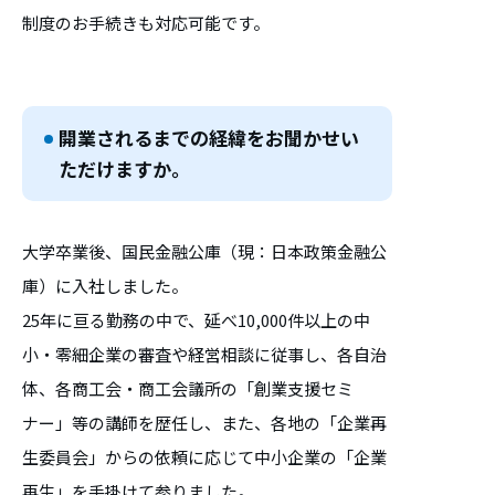
制度のお手続きも対応可能です。
開業されるまでの経緯をお聞かせい
ただけますか。
大学卒業後、国民金融公庫（現：日本政策金融公
庫）に入社しました。
25年に亘る勤務の中で、延べ10,000件以上の中
小・零細企業の審査や経営相談に従事し、各自治
体、各商工会・商工会議所の「創業支援セミ
ナー」等の講師を歴任し、また、各地の「企業再
生委員会」からの依頼に応じて中小企業の「企業
再生」を手掛けて参りました。