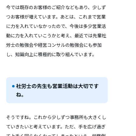
今では既存のお客様のご紹介などもあり、少しず
つお客様が増えています。あとは、これまで営業
に力を入れていなかったので、今後は多少営業活
動に力を入れていこうかと考え、最近では先輩社
労士の勉強会や経営コンサルの勉強会にも参加
し、知識向上に積極的に取り組んでいます。
社労士の先生も営業活動は大切です
ね。
そうですね。これから少しずつ事務所も大きくし
ていきたいと考えています。ただ、手を広げ過ぎ
て上手く回らなくなってしまったという、労務倒