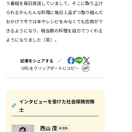
う番組を毎日放送していまして、そこに取り上げ
られるかんたんな料理に毎日１品ずつ取り組んだ
おかげで今では本やレシピをみなくても応用がで
きるようになり、相当数の料理を自力でつくれる
ようになりました（笑）。
記事をシェアする ／
URLをクリップポートにコピー
インタビューを受けた社会保険労務
士
西山 茂
新潟県