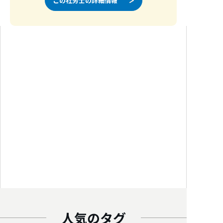
この社労士の詳細情報
人気のタグ