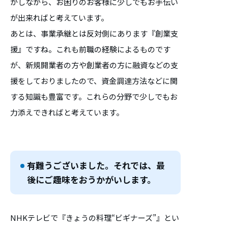
かしながら、お困りのお客様に少しでもお手伝い
が出来ればと考えています。
あとは、事業承継とは反対側にあります『創業支
援』ですね。これも前職の経験によるものです
が、新規開業者の方や創業者の方に融資などの支
援をしておりましたので、資金調達方法などに関
する知識も豊富です。これらの分野で少しでもお
力添えできればと考えています。
有難うございました。それでは、最
後にご趣味をおうかがいします。
NHKテレビで『きょうの料理“ビギナーズ”』とい