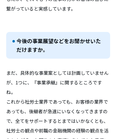
繋がっていると実感しています。
今後の事業展望などをお聞かせいた
だけますか。
まだ、具体的な事業案としては計画していません
が、1つに、『事業承継』に関するところです
ね。
これから社労士業界であっても、お客様の業界で
あっても、後継者が急速にいなくなってきますの
で、全てをサポートするとまではいかなくとも、
社労士の観点や前職の金融機関の経験の観点を活