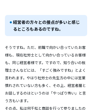
経営者の方々との接点が多いと感じ
るところもあるのですね。
そうですね。ただ、前職で向かい合っていたお客
様も、現在社労士として向かい合っているお客様
も、同じ経営者様です。ですので、知り合いの税
理士さんなどには、「すごく強みですね」とよく
言われます。やはり社労士の先生方の中には営業
慣れされていない方も多く、その上、経営者層と
お話しするのはというのは「やっぱり怖い」と言
う方もいます。
その点、私は何千社と商談を行って参りましたの