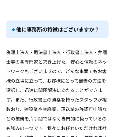
他に事務所の特徴はございますか？
税理士法人・司法書士法人・行政書士法人・弁護
士等の各専門家と築き上げた、安心と信頼のネッ
トワークもございますので、どんな事案でもお客
様の立場に立って、お客様にとって最善の方法を
選択し、迅速に問題解決にあたることができま
す。また、行政書士の資格を持ったスタッフが複
数おり、建設業や産廃業、運送業の許認可申請な
どの業務を片手間ではなく専門的に扱っているの
も強みの一つです。我々にお任せいただければ社