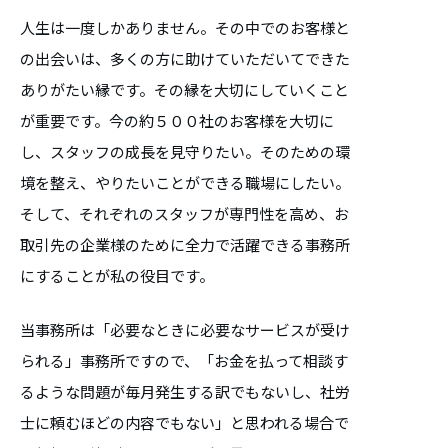
人生は一度しかありません。その中でのお客様と
の出会いは、多くの方に助けていただいてできた
ありがたい縁です。その縁を大切にしていくこと
が重要です。今の約５００社のお客様を大切に
し、スタッフの成長を見守りたい。そのための環
境を整え、やりたいことができる職場にしたい。
そして、それぞれのスタッフが専門性を高め、お
取引先の企業様のために全力で活躍できる事務所
にすることが私の役目です。
当事務所は「必要なときに必要なサービスが受け
られる」事務所ですので、「お金を払って相談す
るような問題が毎月発生する訳でもないし、社労
士に頼むほどの内容でもない」と思われる場合で