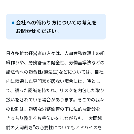
会社への係わり方についての考えを
お聞かせください。
日々多忙な経営者の方々は、人事労務管理上の組
織作りや、労務管理の健全性、労働基準法などの
諸法令への適合性(遵法生)などについては、自社
内に精通した専門家が居ない場合には、時とし
て、誤った認識を持たれ、リスクを内包した取り
扱いをされている場合があります。そこでの我々
の役割は、適切な労務監査の下に法的な部分を
きっちり整えるお手伝いをしながらも、“大岡越
前の大岡裁き”の必要性についてもアドバイスを