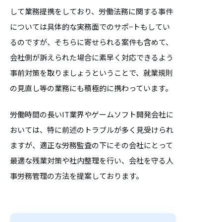
して業務提携をしており、労働法務に関する事件
については具体的な実務面でのサポ−トもしてい
るのですが、そちらに寄せられる案件も含めて、
会社側が訴えられた場合に素早く対応できるよう
事前対策を取りましょうということで、就業規則
の見直し等の業務にも積極的に携わっています。
労働時間の長いIT業界やゲームソフト開発会社に
おいては、特に前述のトラブルが多く見受けられ
ますが、適正な労務監査の下にその会社にとって
最適な残業対策や社内整理を行い、会社を守る人
事労務管理の方法を提案しております。