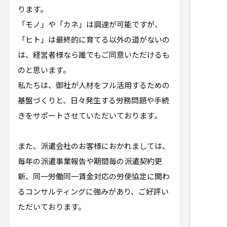
ります。
「モノ」や「カネ」は調達が可能ですが、
「ヒト」は最終的に育てる以外の道がないの
は、経営者様なら誰でもご同意いただけるも
のと思います。
私たちは、御社が人材をフル活用するための
基盤づくりと、日々発生する労務問題や手続
きをサポートさせていただいております。
また、派遣会社のお客様におかれましては、
毎年の派遣事業報告や期間毎の派遣契約更
新、同一労働同一賃金対応の労使協定に関わ
るコンサルティングに強みがあり、ご好評い
ただいております。