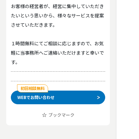
お客様の経営者が、経営に集中していただき
たいという思いから、様々なサービスを提案
させていただきます。
１時間無料にてご相談に応じますので、お気
軽に当事務所へご連絡いただけますと幸いで
す。
初回相談無料
WEBでお問い合わせ
ブックマーク