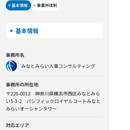
基本情報
事業所体制
基本情報
事務所名
みなとみらい人事コンサルティング
事務所の所在地
〒220-0012 神奈川県横浜市西区みなとみら
い5-3-2 パシフィックロイヤルコートみなと
みらいオーシャンタワー
対応エリア