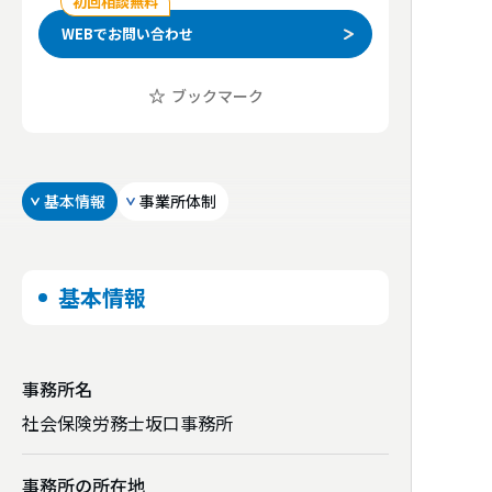
初回相談無料
WEBでお問い合わせ
ブックマーク
基本情報
事業所体制
基本情報
事務所名
社会保険労務士坂口事務所
事務所の所在地