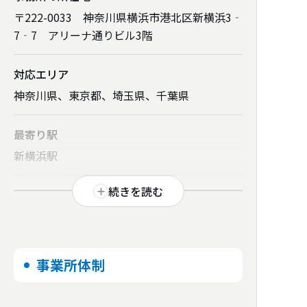
〒222-0033 神奈川県横浜市港北区新横浜3‐
7‐7 アリーナ通りビル3階
対応エリア
神奈川県、東京都、埼玉県、千葉県
最寄り駅
新横浜駅
続きを読む
事業所体制