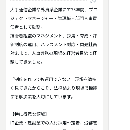
大手通信企業や外資系企業にて35年間、プロ
ジェクトマネージャー・管理職・部門人事責
任者として勤務。
技術者組織のマネジメント、採用・育成・評
価制度の運用、ハラスメント対応・問題社員
対応まで、人事労務の現場を経営者目線で経
験してきました。
「制度を作っても運用できない」現場を数多
く見てきたからこそ、法律論より現場で機能
する解決策を大切にしています。
【特に得意な領域】
IT企業・建設業での人材採用～定着、労務管