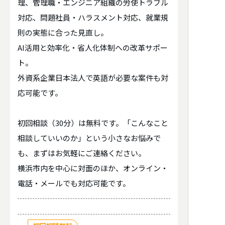
理、管理職・エンジニア組織の労使トラブル
対応、問題社員・ハラスメント対応、就業規
則の実態に合った見直し。
AI活用と効率化・省人化体制への改革サポー
ト。
外資系企業日本法人で英語が必要な案件も対
応可能です。
初回相談（30分）は無料です。「こんなこと
相談していいのか」という小さなお悩みで
も、まずはお気軽にご連絡ください。
横浜市内を中心に対面のほか、オンライン・
電話・メールでも対応可能です。