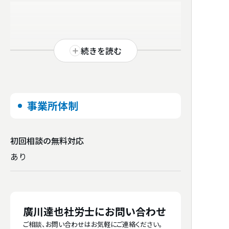
続きを読む
事業所体制
初回相談の
無料対応
あり
廣川達也社労士にお問い合わせ
ご相談、お問い合わせはお気軽にご連絡ください。