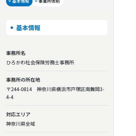
基本情報
事業所体制
基本情報
事務所名
ひろかわ社会保険労務士事務所
事務所の所在地
〒244-0814 神奈川県横浜市戸塚区南舞岡3-
4-4
対応エリア
神奈川県全域