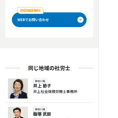
初回相談無料
WEBでお問い合わせ
同じ地域の社労士
神奈川県
井上 節子
井上社会保険労務士事務所
神奈川県
飯塚 武郎