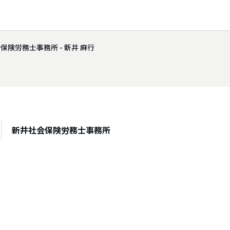
保険労務士事務所 - 新井 麻行
新井社会保険労務士事務所