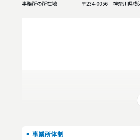
事務所の所在地
〒234-0056 神奈川県
事業所体制