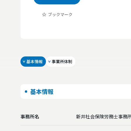
ブックマーク
基本情報
事業所体制
基本情報
事務所名
新井社会保険労務士事務