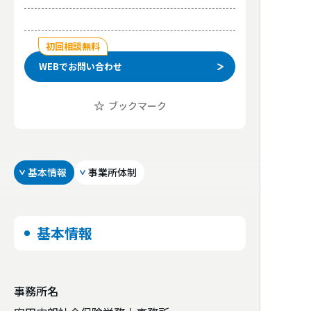
初回相談無料
WEBでお問い合わせ
ブックマーク
基本情報
事業所体制
基本情報
事務所名