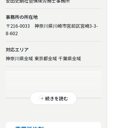
安田史朗社会保険労務士事務所
事務所の所在地
〒216-0033 神奈川県川崎市宮前区宮崎3-3-
8-602
対応エリア
神奈川県全域 東京都全域 千葉県全域
続きを読む