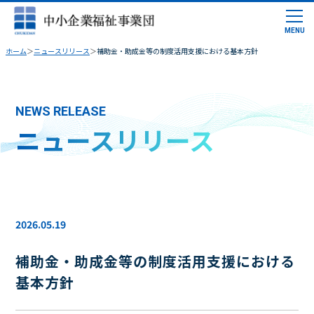
ホーム
ニュースリリース
補助金・助成金等の制度活用支援における基本方針
NEWS RELEASE
ニュースリリース
2026.05.19
補助金・助成金等の制度活用支援における
基本方針