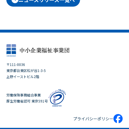
〒111-0036
東京都台東区松が谷1-3-5
上野イーストビル2階
労働保険事務組合事業
厚生労働省認可 東京591号
プライバシーポリシー