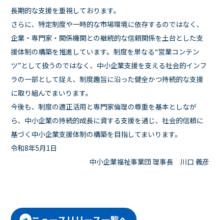
長期的な支援を重視しております。
さらに、特定制度や一時的な市場環境に依存するのではなく、
企業・専門家・関係機関との継続的な信頼関係を土台とした支
援体制の構築を推進しています。制度を単なる“営業コンテン
ツ”として扱うのではなく、中小企業支援を支える社会的インフ
ラの一部として捉え、制度趣旨に沿った健全かつ持続的な支援
に取り組んでまいります。
今後も、制度の適正活用と専門家倫理の尊重を基本としなが
ら、中小企業の持続的成長に資する支援を通じ、社会的信頼に
基づく中小企業支援体制の構築を目指してまいります。
令和8年5月1日
中小企業福祉事業団 理事長 川口 義彦
ニュースリリース一覧へ