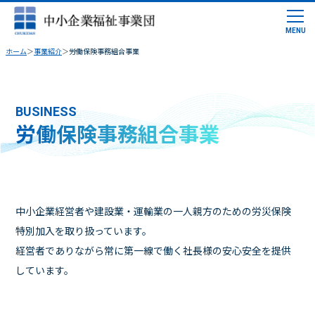
ホーム
事業紹介
労働保険事務組合事業
BUSINESS
労働保険事務組合事業
中小企業経営者や建設業・運輸業の一人親方のための労災保険
特別加入を取り扱っています。
経営者でありながら常に第一線で働く社長様の安心安全を提供
しています。