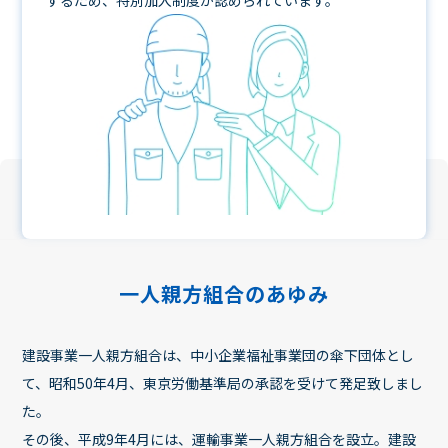
一人親方組合のあゆみ
建設事業一人親方組合は、中小企業福祉事業団の傘下団体とし
て、昭和50年4月、東京労働基準局の承認を受けて発足致しまし
た。
その後、平成9年4月には、運輸事業一人親方組合を設立。建設