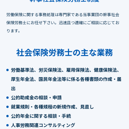
労働保険に関する事務処理は専門家である当事業団の幹事社会
保険労務士にお任せ下さい。
迅速且つ適確にご相談に応じてお
ります。
社会保険労務士の主な業務
労働基準法、労災保険法、雇用保険法、健康保険法、
厚生年金法、国民年金法等に係る各種書類の作成・届
出
公的助成金の相談・申請
就業規則・各種規程の新規作成、見直し
公的年金に関する相談・手続
人事労務関連コンサルティング