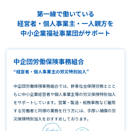
第一線で働いている
経営者・個人事業主・一人親方を
中小企業福祉事業団
がサポート
中企団労働保険事務組合
“経営者・個人事業主の労災特別加入”
中企団労働保険事務組合では、幹事社会保険労務士とと
もに中小企業経営者や個人事業主等の労災保険特別加入
をサポートしています。営業・製造・総務事務など雇用
する労働者と同様の業務を行う方には、手厚い補償の労
災保険特別加入をおすすめしております。