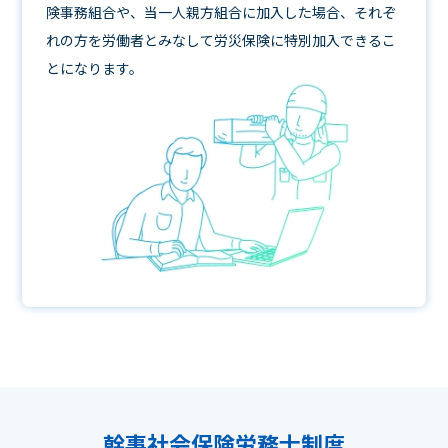
険事務組合や、当一人親方組合に加入した場合、それぞ
れの方を労働者とみなして労災保険に特別加入できるこ
とになります。
幹事社会保険労務士制度