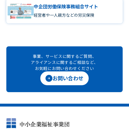
中企団労働保険事務組合サイト
経営者や一人親方などの労災保険
事業、サービスに関するご質問、
アライアンスに関するご相談など、
お気軽にお問い合わせください
お問い合わせ