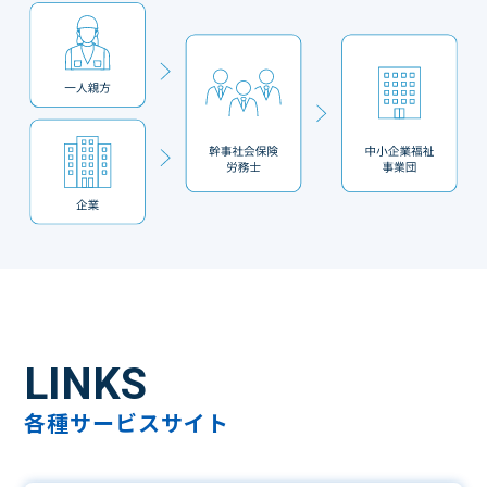
LINKS
各種サービスサイト