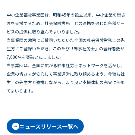
中小企業福祉事業団は、昭和45年の設立以来、中小企業の皆さ
まを支援するため、社会保険労務士との連携を通じた各種サー
ビスの提供に取り組んでまいりました。
当事業団の趣旨にご賛同いただいた全国の社会保険労務士の先
生方にご登録いただき、このたび「幹事社労士」の登録者数が
7,000名を突破いたしました。
当事業団は、全国に広がる幹事社労士ネットワークを活かし、
企業の皆さまが安心して事業運営に取り組めるよう、今後も社
労士の先生方と連携しながら、より良い支援体制の充実に努め
てまいります。
ニュースリリース一覧へ