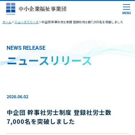
ホーム
ニュースリリース
中企団 幹事社労士制度 登録社労士数7,000名を突破しました
NEWS RELEASE
ニュースリリース
2026.06.02
中企団 幹事社労士制度 登録社労士数
7,000名を突破しました