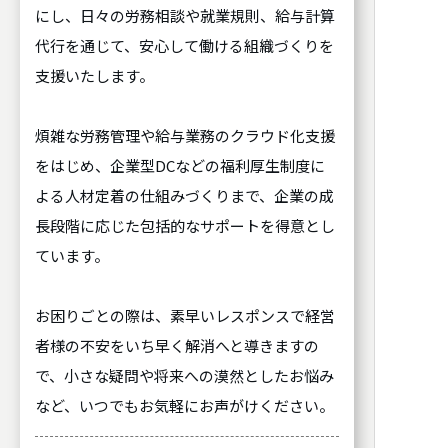
にし、日々の労務相談や就業規則、給与計算
代行を通じて、安心して働ける組織づくりを
支援いたします。
煩雑な労務管理や給与業務のクラウド化支援
をはじめ、企業型DCなどの福利厚生制度に
よる人材定着の仕組みづくりまで、企業の成
長段階に応じた包括的なサポートを得意とし
ています。
お困りごとの際は、素早いレスポンスで経営
者様の不安をいち早く解消へと導きますの
で、小さな疑問や将来への漠然としたお悩み
など、いつでもお気軽にお声がけください。