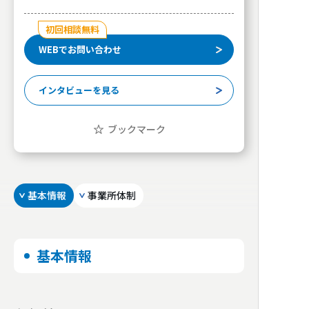
初回相談無料
WEBでお問い合わせ
インタビューを見る
ブックマーク
基本情報
事業所体制
基本情報