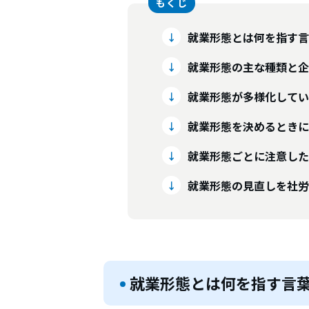
就業形態とは何を指す言
就業形態の主な種類と企
就業形態が多様化してい
就業形態を決めるときに
就業形態ごとに注意した
就業形態の見直しを社労
就業形態とは何を指す言