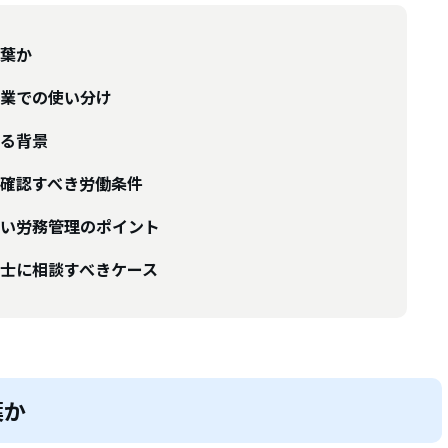
葉か
業での使い分け
る背景
確認すべき労働条件
い労務管理のポイント
士に相談すべきケース
葉か