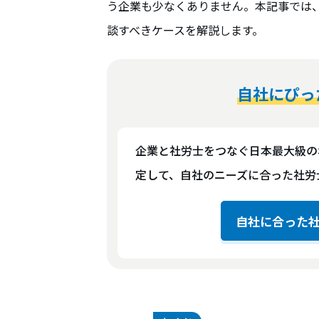
う企業も少なくありません。本記事では
談すべきケースを解説します。
自社にぴっ
企業と社労士をつなぐ日本最大級の
定して、自社のニーズに合った社労
自社に合った