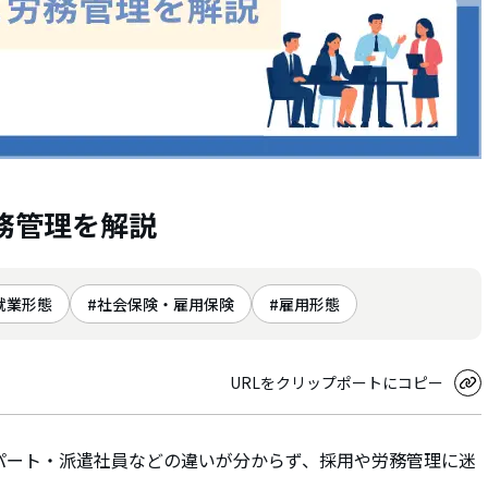
務管理を解説
就業形態
社会保険・雇用保険
雇用形態
URLをクリップポートにコピー
パート・派遣社員などの違いが分からず、採用や労務管理に迷