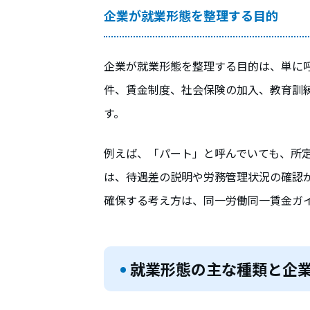
企業が就業形態を整理する目的
企業が就業形態を整理する目的は、単に
件、賃金制度、社会保険の加入、教育訓
す。
例えば、「パート」と呼んでいても、所
は、待遇差の説明や労務管理状況の確認
確保する考え方は、同一労働同一賃金ガ
就業形態の主な種類と企