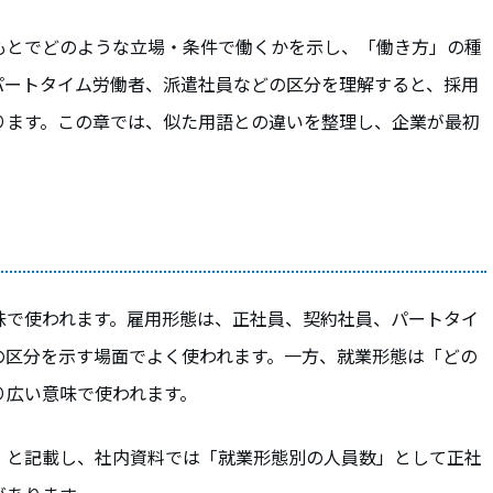
もとでどのような立場・条件で働くかを示し、「働き方」の種
パートタイム労働者、派遣社員などの区分を理解すると、採用
ります。この章では、似た用語との違いを整理し、企業が最初
味で使われます。雇用形態は、正社員、契約社員、パートタイ
の区分を示す場面でよく使われます。一方、就業形態は「どの
り広い意味で使われます。
」と記載し、社内資料では「就業形態別の人員数」として正社