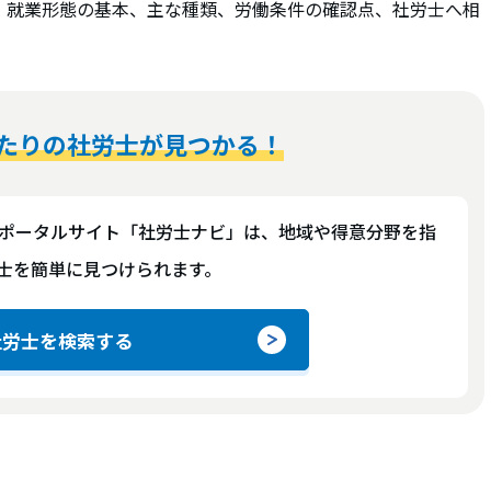
、就業形態の基本、主な種類、労働条件の確認点、社労士へ相
たりの社労士が見つかる！
ポータルサイト「社労士ナビ」は、地域や得意分野を指
士を簡単に見つけられます。
社労士を検索する