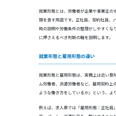
就業形態とは、労働者が企業や事業主の
類を表す用語です。正社員、契約社員、
時の説明や労働条件の整理がしやすくな
に押さえるべき判断の軸を説明します。
就業形態と雇用形態の違い
就業形態と雇用形態は、実務上は近い意
ム労働者、派遣労働者など、雇用契約上
ような働き方をしているか」という、よ
例えば、求人票では「雇用形態：正社員