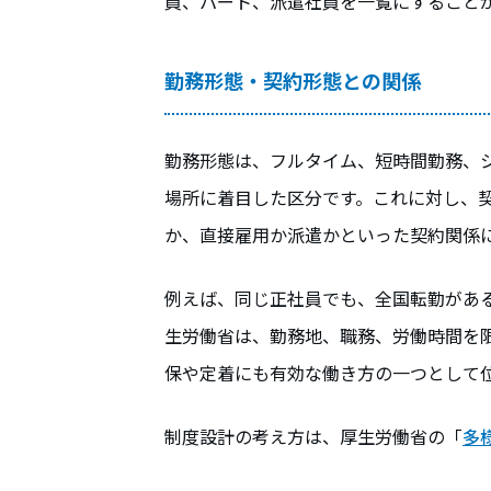
員、パート、派遣社員を一覧にすること
勤務形態・契約形態との関係
勤務形態は、フルタイム、短時間勤務、
場所に着目した区分です。これに対し、
か、直接雇用か派遣かといった契約関係
例えば、同じ正社員でも、全国転勤があ
生労働省は、勤務地、職務、労働時間を
保や定着にも有効な働き方の一つとして
制度設計の考え方は、厚生労働省の「
多