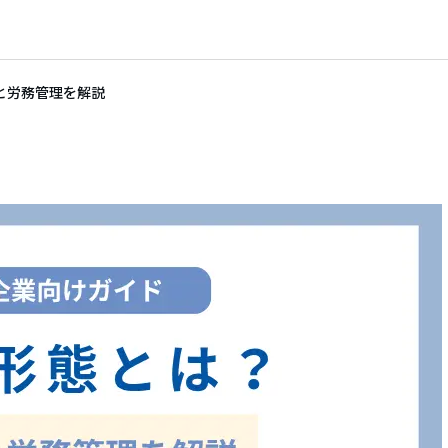
と労務管理を解説