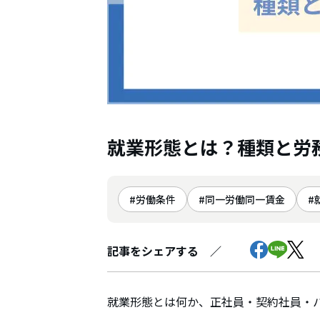
就業形態とは？種類と労
労働条件
同一労働同一賃金
記事をシェアする ／
就業形態とは何か、正社員・契約社員・