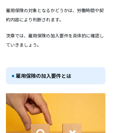
雇用保険の対象となるかどうかは、労働時間や契
約内容により判断されます。
次章では、雇用保険の加入要件を具体的に確認し
ていきましょう。
雇用保険の加入要件とは