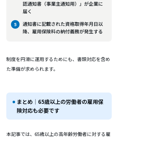
認通知書（事業主通知用）」が企業に
届く
通知書に記載された資格取得年月日以
降、雇用保険料の納付義務が発生する
制度を円滑に運用するためにも、書類対応を含め
た準備が求められます。
まとめ｜65歳以上の労働者の雇用保
険対応も必要です
本記事では、65歳以上の高年齢労働者に対する雇