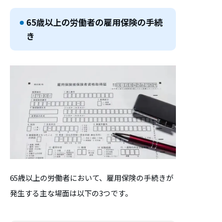
65歳以上の労働者の雇用保険の手続
き
65歳以上の労働者において、雇用保険の手続きが
発生する主な場面は以下の3つです。