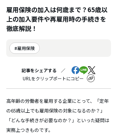
雇用保険の加入は何歳まで？65歳以
上の加入要件や再雇用時の手続きを
徹底解説！
雇用保険
記事をシェアする ／
URLをクリップポートにコピー
高年齢の労働者を雇用する企業にとって、「定年
の65歳以上でも雇用保険の対象になるのか？」
「どんな手続きが必要なのか？」といった疑問は
実務上つきものです。