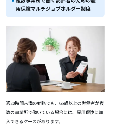
複数事業所で働く高齢者のための雇
用保険マルチジョブホルダー制度
週20時間未満の勤務でも、65歳以上の労働者が複
数の事業所で働いている場合には、雇用保険に加
入できるケースがあります。