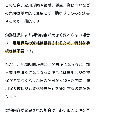
この場合、雇用形態や役職、賃金、業務内容など
の条件は基本的に変更せず、勤務期間のみを延長
するのが一般的です。
勤務延長により契約内容が大きく変わらない場合
は、
雇用保険の資格は継続されるため、特別な手
続きは不要
です。
ただし、勤務時間が週20時間未満になるなど、加
入要件を満たさなくなった場合には雇用保険の被
保険者でなくなった日の翌日から10日以内に「雇
用保険被保険者資格喪失届」を提出する必要があ
ります。
契約内容が変更された場合は、必ず加入要件を再