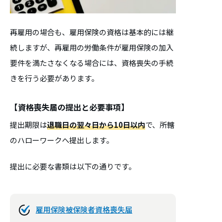
再雇用の場合も、雇用保険の資格は基本的には継
続しますが、再雇用の労働条件が雇用保険の加入
要件を満たさなくなる場合には、資格喪失の手続
きを行う必要があります。
【資格喪失届の提出と必要事項】
提出期限は
退職日の翌々日から10日以内
で、所轄
のハローワークへ提出します。
提出に必要な書類は以下の通りです。
雇用保険被保険者資格喪失届