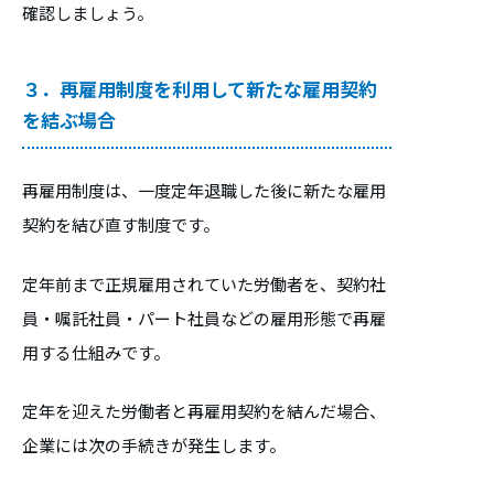
確認しましょう。
３．再雇用制度を利用して新たな雇用契約
を結ぶ場合
再雇用制度は、一度定年退職した後に新たな雇用
契約を結び直す制度です。
定年前まで正規雇用されていた労働者を、契約社
員・嘱託社員・パート社員などの雇用形態で再雇
用する仕組みです。
定年を迎えた労働者と再雇用契約を結んだ場合、
企業には次の手続きが発生します。