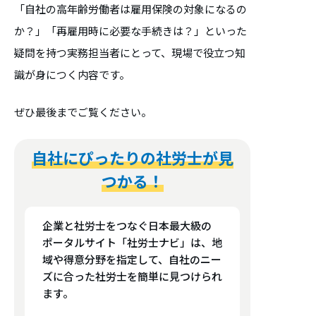
「自社の高年齢労働者は雇用保険の対象になるの
か？」「再雇用時に必要な手続きは？」といった
疑問を持つ実務担当者にとって、現場で役立つ知
識が身につく内容です。
ぜひ最後までご覧ください。
自社にぴったりの社労士が見
つかる！
企業と社労士をつなぐ日本最大級の
ポータルサイト「社労士ナビ」は、地
域や得意分野を指定して、自社のニー
ズに合った社労士を簡単に見つけられ
ます。