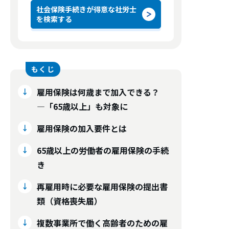
社会保険手続きが得意な社労士
を検索する
雇用保険は何歳まで加入できる？
―「65歳以上」も対象に
雇用保険の加入要件とは
65歳以上の労働者の雇用保険の手続
き
再雇用時に必要な雇用保険の提出書
類（資格喪失届）
複数事業所で働く高齢者のための雇