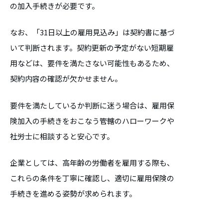
の加入手続きが必要です。
なお、「31日以上の雇用見込み」は契約書に基づ
いて判断されます。契約更新の予定がない短期雇
用などは、要件を満たさない可能性もあるため、
契約内容の確認が欠かせません。
要件を満たしているか判断に迷う場合は、雇用保
険加入の手続きをおこなう管轄のハローワークや
社労士に相談すると安心です。
企業としては、高年齢の労働者を雇用する際も、
これらの条件を丁寧に確認し、適切に雇用保険の
手続きを進める姿勢が求められます。