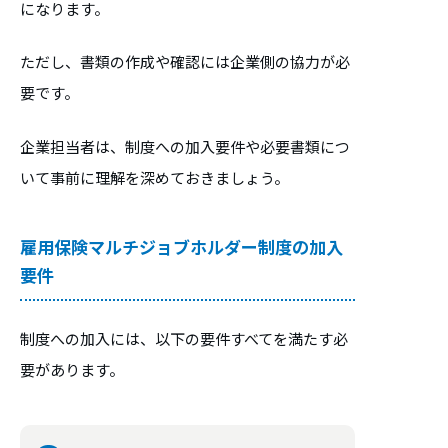
になります。
ただし、書類の作成や確認には企業側の協力が必
要です。
企業担当者は、制度への加入要件や必要書類につ
いて事前に理解を深めておきましょう。
雇用保険マルチジョブホルダー制度の加入
要件
制度への加入には、以下の要件すべてを満たす必
要があります。