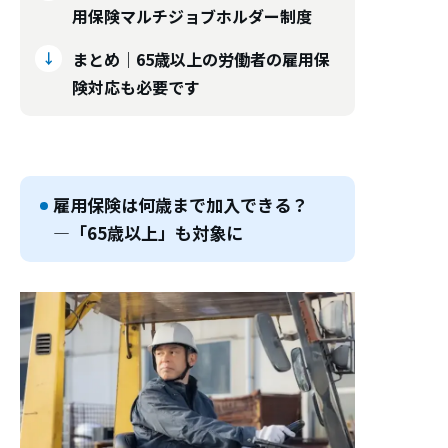
用保険マルチジョブホルダー制度
まとめ｜65歳以上の労働者の雇用保
険対応も必要です
雇用保険は何歳まで加入できる？
―「65歳以上」も対象に