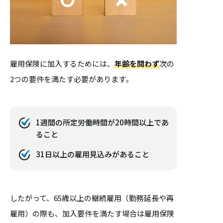
雇用保険に加入するためには、
年齢を問わず
次の
2つの要件を満たす必要があります。
1週間の所定労働時間が20時間以上であ
ること
31日以上の雇用見込みがあること
したがって、65歳以上の継続雇用（勤務延長や再
雇用）の際も、加入要件を満たす場合は雇用保険