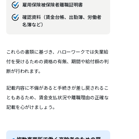
雇用保険被保険者離職証明書
確認資料（賃金台帳、出勤簿、労働者
名簿など）
これらの書類に基づき、ハローワークでは失業給
付を受けるための資格の有無、期間や給付額の判
断が行われます。
記載内容に不備があると手続きが差し戻されるこ
ともあるため、賃金支払状況や離職理由の正確な
記載を心がけましょう。