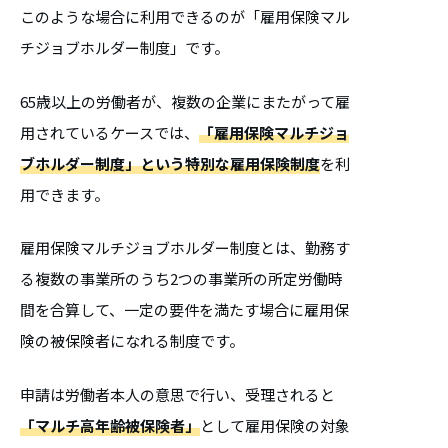
このような場合に利用できるのが「雇用保険マル
チジョブホルダー制度」です。
65歳以上の労働者が、複数の企業にまたがって雇
用されているケースでは、
「雇用保険マルチジョ
ブホルダー制度」という特別な雇用保険制度
を利
用できます。
雇用保険マルチジョブホルダー制度とは、勤務す
る複数の事業所のうち2つの事業所の所定労働時
間を合算して、一定の要件を満たす場合に雇用保
険の被保険者になれる制度です。
申請は労働者本人の意思で行い、受理されると
「マルチ高年齢被保険者」
として雇用保険の対象