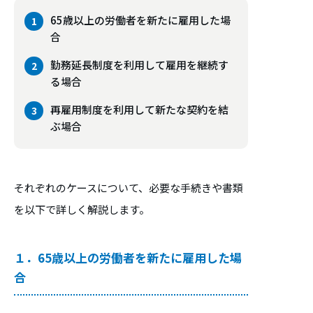
65歳以上の労働者を新たに雇用した場
合
勤務延長制度を利用して雇用を継続す
る場合
再雇用制度を利用して新たな契約を結
ぶ場合
それぞれのケースについて、必要な手続きや書類
を以下で詳しく解説します。
１．65歳以上の労働者を新たに雇用した場
合