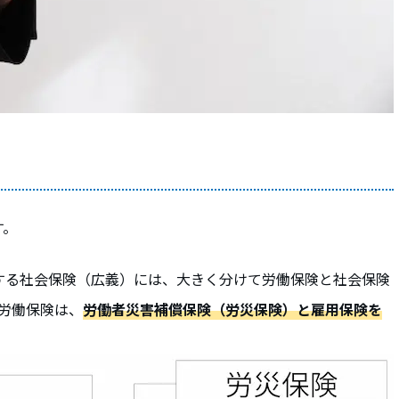
す。
する社会保険（広義）には、大きく分けて労働保険と社会保険
労働保険は、
労働者災害補償保険（労災保険）と雇用保険を