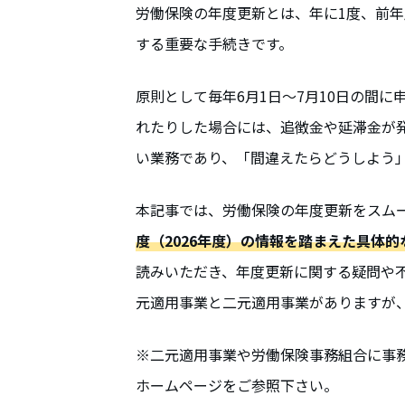
労働保険の年度更新とは、年に1度、前
する重要な手続きです。
原則として毎年6月1日～7月10日の間
れたりした場合には、追徴金や延滞金が
い業務であり、「間違えたらどうしよう
本記事では、労働保険の年度更新をスム
度（2026年度）の情報を踏まえた具体
読みいただき、年度更新に関する疑問や
元適用事業と二元適用事業がありますが
※二元適用事業や労働保険事務組合に事
ホームページをご参照下さい。