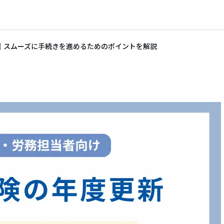
｜スムーズに手続きを進めるためのポイントを解説