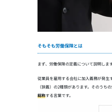
そもそも労働保険とは
まず、労働保険の定義について説明しま
従業員を雇用する会社に加入義務が発生
（狭義）の2種類があります。そのうちの
総称
する言葉です。