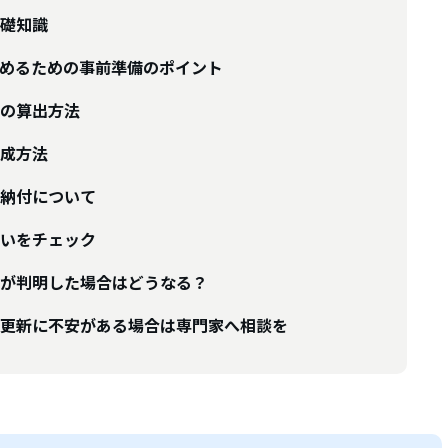
礎知識
めるための事前準備のポイント
の算出方法
成方法
納付について
いをチェック
が判明した場合はどうなる？
更新に不安がある場合は専門家へ相談を