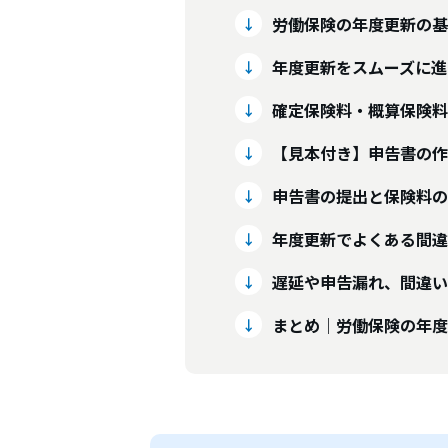
労働保険の年度更新の基
年度更新をスムーズに進
確定保険料・概算保険料
【見本付き】申告書の作
申告書の提出と保険料の
年度更新でよくある間違
遅延や申告漏れ、間違い
まとめ｜労働保険の年度