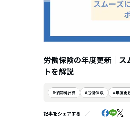
労働保険の年度更新｜ス
トを解説
保険料計算
労働保険
年度更
記事をシェアする ／