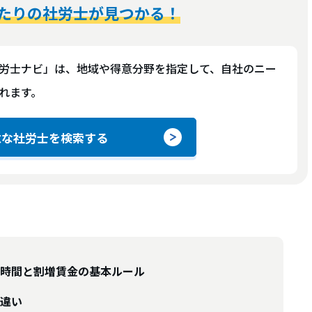
たりの社労士が見つかる！
労士ナビ」は、地域や得意分野を指定して、自社のニー
れます。
意な社労士を検索する
時間と割増賃金の基本ルール
違い