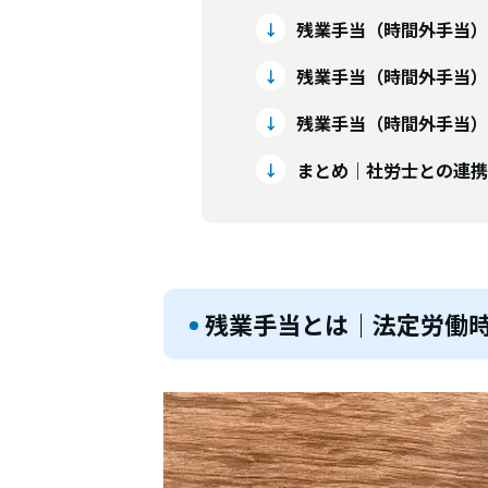
残業手当（時間外手当）
残業手当（時間外手当）
残業手当（時間外手当）
まとめ｜社労士との連携
残業手当とは｜法定労働