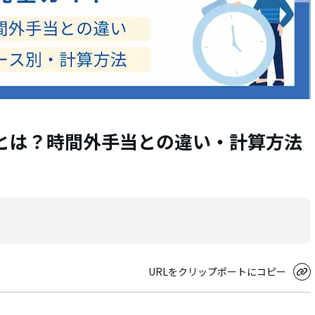
とは？時間外手当との違い・計算方法
URLをクリップポートにコピー