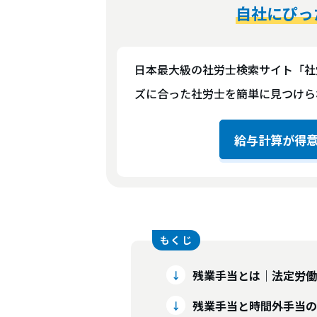
自社にぴっ
日本最大級の社労士検索サイト「社
ズに合った社労士を簡単に見つけら
給与計算が得
残業手当とは｜法定労働
残業手当と時間外手当の