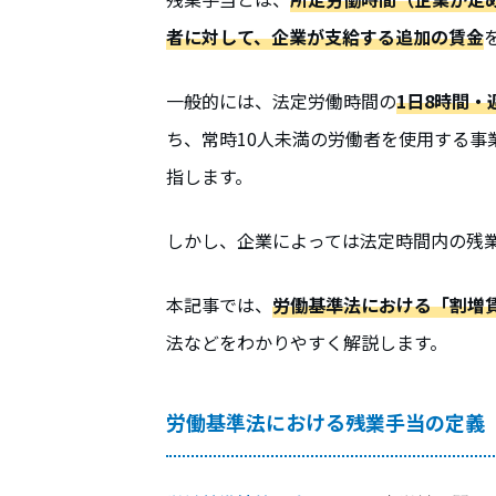
者に対して、企業が支給する追加の賃金
一般的には、法定労働時間の
1日8時間・
ち、常時10人未満の労働者を使用する事
指します。
しかし、企業によっては法定時間内の残
本記事では、
労働基準法における「割増
法などをわかりやすく解説します。
労働基準法における残業手当の定義