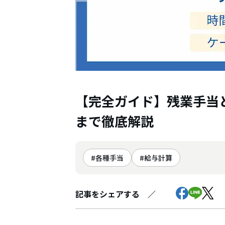
【完全ガイド】残業手当
まで徹底解説
各種手当
給与計算
記事をシェアする ／