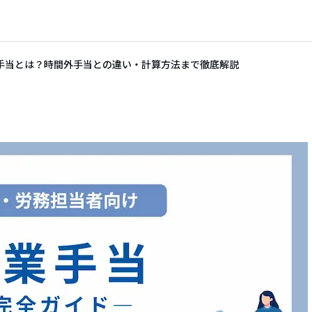
手当とは？時間外手当との違い・計算方法まで徹底解説