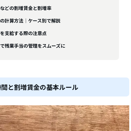
などの割増賃金と割増率
の計算方法｜ケース別で解説
を支給する際の注意点
で残業手当の管理をスムーズに
時間と割増賃金の基本ルール