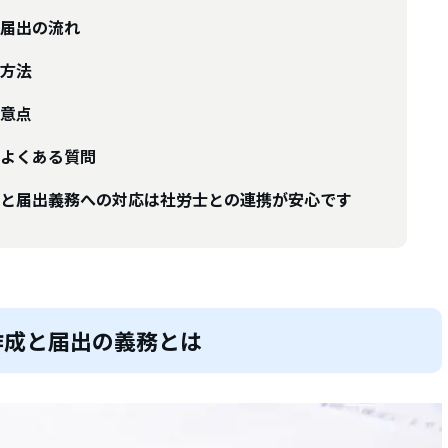
届出の流れ
方法
意点
よくある質問
と届出義務への対応は社労士との連携が安心です
作成と届出の義務とは