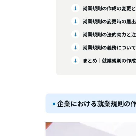
就業規則の作成の変更と
就業規則の変更時の届出
就業規則の法的効力と注
就業規則の義務について
まとめ｜就業規則の作成
企業における就業規則の