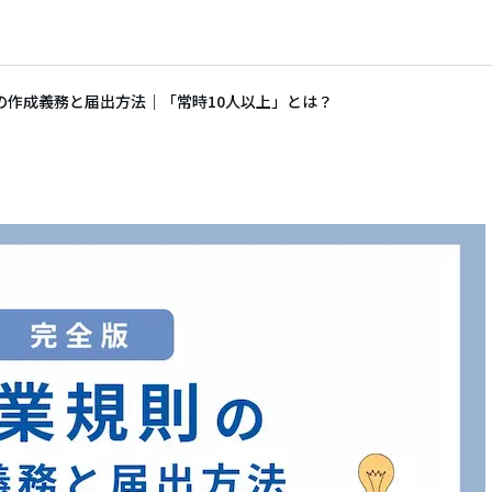
の作成義務と届出方法｜「常時10人以上」とは？