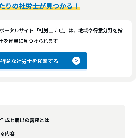
たりの社労士が見つかる！
ポータルサイト「社労士ナビ」は、地域や得意分野を指
士を簡単に見つけられます。
が得意な社労士を検索する
作成と届出の義務とは
る内容