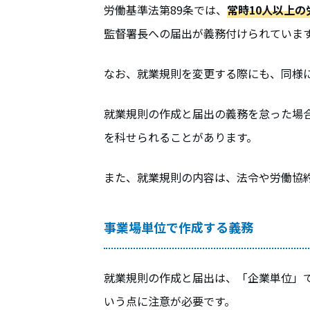
労働基準法第89条では、
常時10人以上
監督署長への届出が義務付けられていま
なお、就業規則を変更する際にも、同様
就業規則の作成と届出の義務を怠った場
を科せられることがあります。
また、就業規則の内容は、法令や労働協
事業場単位で作成する義務
就業規則の作成と届出は、「企業単位」
いう点に注意が必要です。