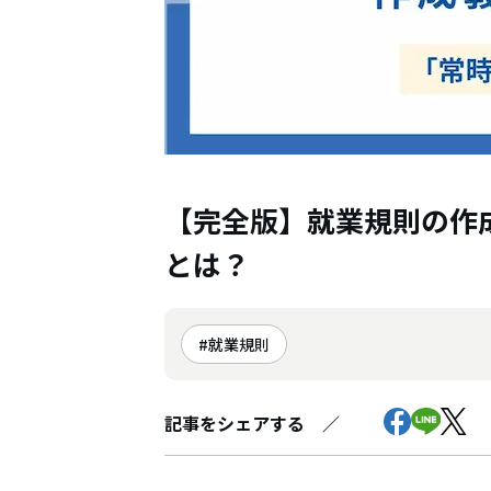
【完全版】就業規則の作
とは？
就業規則
記事をシェアする ／