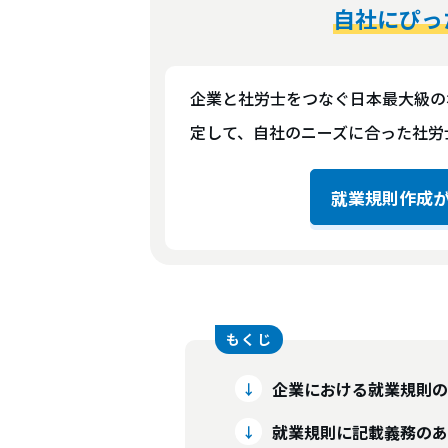
自社にぴっ
企業と社労士をつなぐ日本最大級の
定して、自社のニーズに合った社労
就業規則作成
企業における就業規則の
就業規則に記載義務のあ