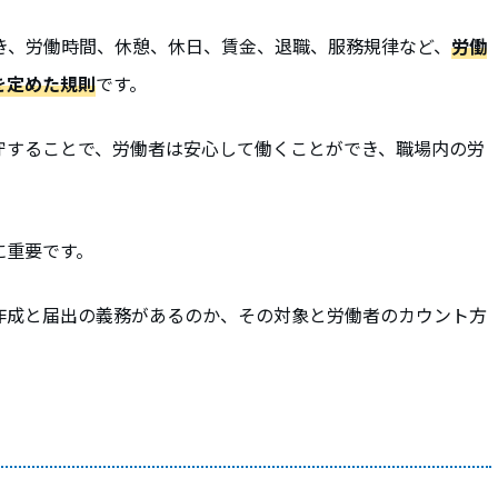
き、労働時間、休憩、休日、賃金、退職、服務規律など、
労働
を定めた規則
です。
守することで、労働者は安心して働くことができ、職場内の労
。
に重要です。
作成と届出の義務があるのか、その対象と労働者のカウント方