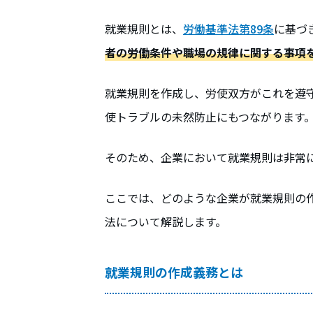
就業規則とは、
労働基準法第89条
に基づ
者の労働条件や職場の規律に関する事項
就業規則を作成し、労使双方がこれを遵
使トラブルの未然防止にもつながります
そのため、企業において就業規則は非常
ここでは、どのような企業が就業規則の
法について解説します。
就業規則の作成義務とは