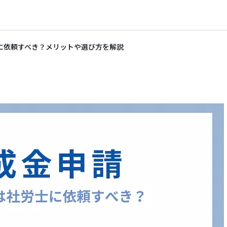
に依頼すべき？メリットや選び方を解説