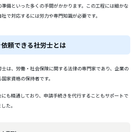
の準備といった多くの手間がかかります。この工程には細かな
自社で対応するには労力や専門知識が必要です。
を依頼できる社労士とは
労士は、労働・社会保険に関する法律の専門家であり、企業の
る国家資格の保持者です。
金にも精通しており、申請手続きを代行することもサポートで
ました。