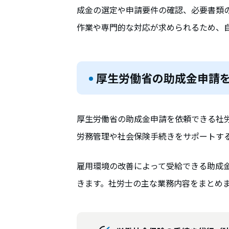
成金の選定や申請要件の確認、必要書類
作業や専門的な対応が求められるため、
厚生労働省の助成金申請
厚生労働省の助成金申請を依頼できる社
労務管理や社会保険手続きをサポートす
雇用環境の改善によって受給できる助成
きます。社労士の主な業務内容をまとめ