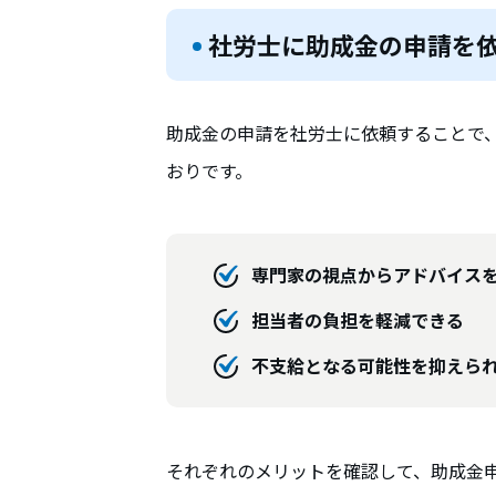
社労士に助成金の申請を
助成金の申請を社労士に依頼することで
おりです。
専門家の視点からアドバイス
担当者の負担を軽減できる
不支給となる可能性を抑えら
それぞれのメリットを確認して、助成金