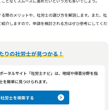
くことなくスムーズに進めたいという方も多いでしょう。
する際のメリットや、社労士の選び方を解説します。また、社
て紹介しますので、申請を検討される方はぜひ参考にしてくだ
たりの社労士が見つかる！
ポータルサイト「社労士ナビ」は、地域や得意分野を指
士を簡単に見つけられます。
な社労士を検索する