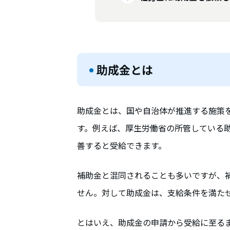
助成金とは
助成金とは、国や自治体が推進する施策
す。例えば、厚生労働省の所管している
善すると受給できます。
補助金と混同されることも多いですが、
せん。対して助成金は、支給条件を満た
とはいえ、助成金の申請から受給に至る