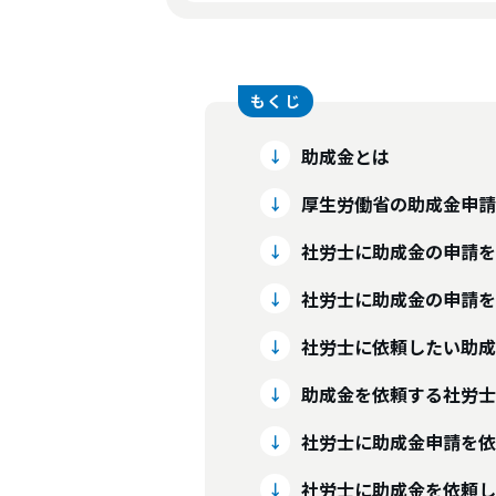
助成金とは
厚生労働省の助成金申請
社労士に助成金の申請を
社労士に助成金の申請を
社労士に依頼したい助成
助成金を依頼する社労士
社労士に助成金申請を依
社労士に助成金を依頼し