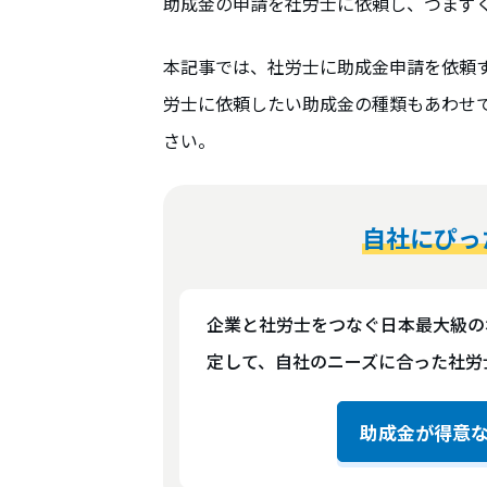
助成金の申請を社労士に依頼し、つまず
本記事では、社労士に助成金申請を依頼
労士に依頼したい助成金の種類もあわせ
さい。
自社にぴっ
企業と社労士をつなぐ日本最大級の
定して、自社のニーズに合った社労
助成金が得意