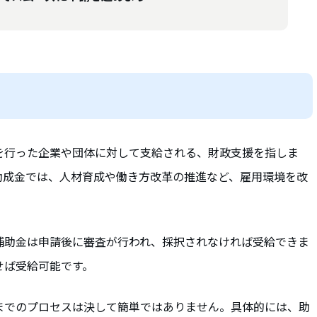
を行った企業や団体に対して支給される、財政支援を指しま
助成金では、人材育成や働き方改革の推進など、雇用環境を改
補助金は申請後に審査が行われ、採択されなければ受給できま
せば受給可能です。
までのプロセスは決して簡単ではありません。具体的には、助