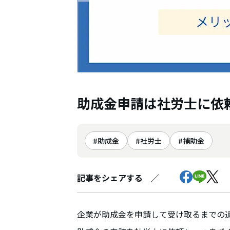
助成金申請は社労士に依
助成金
社労士
補助金
記事をシェアする ／
企業が助成金を申請して受け取るまでの