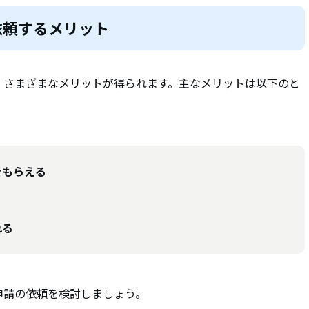
依頼するメリット
、さまざまなメリットが得られます。主なメリットは以下のと
をもらえる
れる
申請の依頼を検討しましょう。