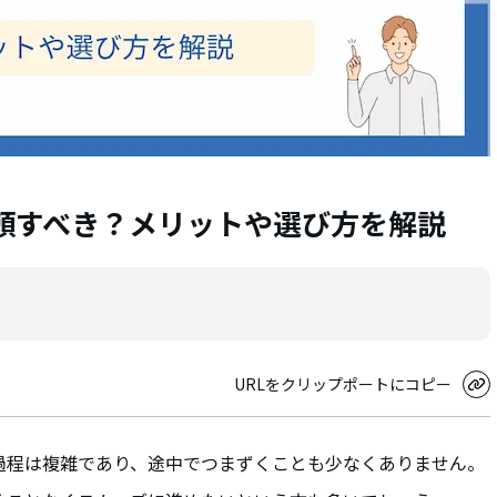
頼すべき？メリットや選び方を解説
URLをクリップポートにコピー
過程は複雑であり、途中でつまずくことも少なくありません。