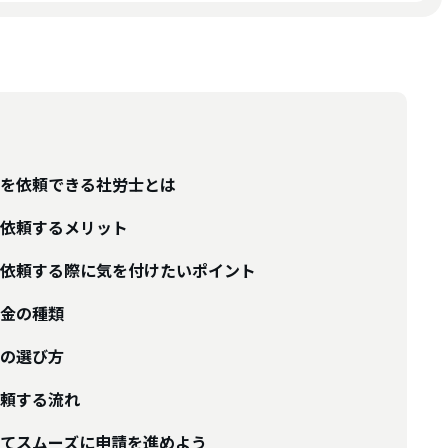
を依頼できる社労士とは
依頼するメリット
依頼する際に気を付けたいポイント
金の種類
の選び方
頼する流れ
てスムーズに申請を進めよう